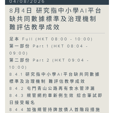
04/08/2026
8月4日 研究指中小學AI平台
缺共同數據標準及治理機制
難評估教學成效
足本 Full (HKT 08:00 - 10:00)
第一部份 Part 1 (HKT 08:04 -
09:00)
第二部份 Part 2 (HKT 09:04 -
10:00)
8.4.1 研究指中小學AI平台缺共同數據
標準及治理機制 難評估教學成效
8.4.2 屯門青山公路再有食水管滲漏
8.4.3 規管網約車新例生效 綜合筆試即
日接受報名
8.4.4 加強規管持牌放債人首階段措施