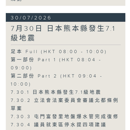
30/07/2026
7月30日 日本熊本縣發生7.1
級地震
足本 Full (HKT 08:00 - 10:00)
第一部份 Part 1 (HKT 08:04 -
09:00)
第二部份 Part 2 (HKT 09:04 -
10:00)
7.30.1 日本熊本縣發生7.1級地震
7.30.2 立法會法案委員會審議北都條例
草案
7.30.3 屯門富發里地盤爆水管完成復修
7.30.4 議員就東區停水提四項建議