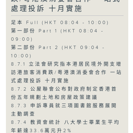
處理投訴 十月實施
足本 Full (HKT 08:04 - 10:00)
第一部份 Part 1 (HKT 08:04 -
09:00)
第二部份 Part 2 (HKT 09:04 -
10:00)
8.7.1 立法會研究指本港居民境外開支增
訪港旅客消費跌/粵港澳消委會合作 一站
式處理投訴 十月實施
8.7.2 公屋聯會公布對政府制定香港首
份五年規劃土地和房屋政策建議
8.7.3 申訴專員就三項圖書館服務展開
主動調查
8.7.4 教資會統計 八大學士畢業生平均
年薪達33.6萬元升2%