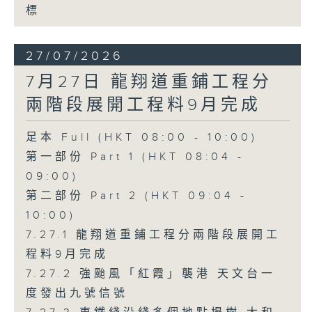
標
27/07/2026
7月27日 龍翔道重鋪工程分
兩階段展開工程料9月完成
足本 Full (HKT 08:00 - 10:00)
第一部份 Part 1 (HKT 08:04 -
09:00)
第二部份 Part 2 (HKT 09:04 -
10:00)
7.27.1 龍翔道重鋪工程分兩階段展開工
程料9月完成
7.27.2 強颱風「紅霞」襲港 天文台一
度發出九號信號