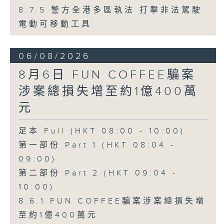
8.7.5 警方全港多區執法 打擊非法駕駛
電動可移動工具
06/08/2026
8月6日 FUN COFFEE騙案
涉案總損失增至約1億400萬
元
足本 Full (HKT 08:00 - 10:00)
第一部份 Part 1 (HKT 08:04 -
09:00)
第二部份 Part 2 (HKT 09:04 -
10:00)
8.6.1 FUN COFFEE騙案涉案總損失增
至約1億400萬元