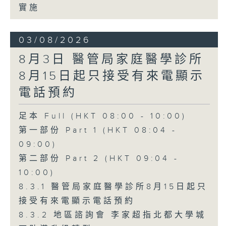
實施
03/08/2026
8月3日 醫管局家庭醫學診所
8月15日起只接受有來電顯示
電話預約
足本 Full (HKT 08:00 - 10:00)
第一部份 Part 1 (HKT 08:04 -
09:00)
第二部份 Part 2 (HKT 09:04 -
10:00)
8.3.1 醫管局家庭醫學診所8月15日起只
接受有來電顯示電話預約
8.3.2 地區諮詢會 李家超指北都大學城