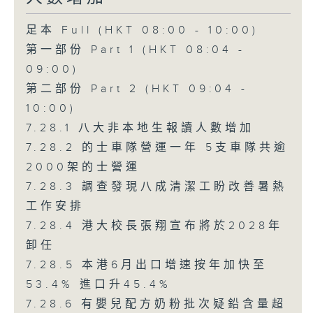
足本 Full (HKT 08:00 - 10:00)
第一部份 Part 1 (HKT 08:04 -
09:00)
第二部份 Part 2 (HKT 09:04 -
10:00)
7.28.1 八大非本地生報讀人數增加
7.28.2 的士車隊營運一年 5支車隊共逾
2000架的士營運
7.28.3 調查發現八成清潔工盼改善暑熱
工作安排
7.28.4 港大校長張翔宣布將於2028年
卸任
7.28.5 本港6月出口增速按年加快至
53.4% 進口升45.4%
7.28.6 有嬰兒配方奶粉批次疑鉛含量超