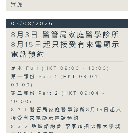
實施
03/08/2026
8月3日 醫管局家庭醫學診所
8月15日起只接受有來電顯示
電話預約
足本 Full (HKT 08:00 - 10:00)
第一部份 Part 1 (HKT 08:04 -
09:00)
第二部份 Part 2 (HKT 09:04 -
10:00)
8.3.1 醫管局家庭醫學診所8月15日起只
接受有來電顯示電話預約
8.3.2 地區諮詢會 李家超指北都大學城