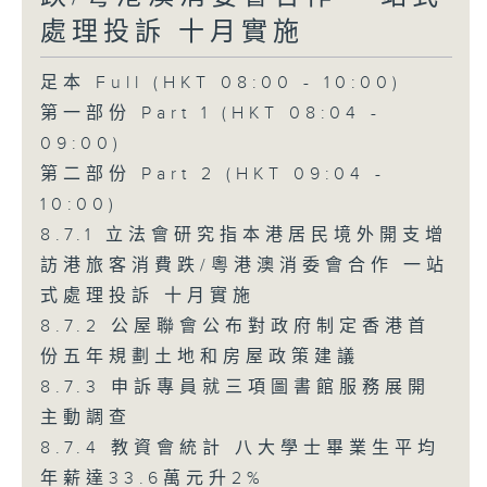
處理投訴 十月實施
足本 Full (HKT 08:00 - 10:00)
第一部份 Part 1 (HKT 08:04 -
09:00)
第二部份 Part 2 (HKT 09:04 -
10:00)
8.7.1 立法會研究指本港居民境外開支增
訪港旅客消費跌/粵港澳消委會合作 一站
式處理投訴 十月實施
8.7.2 公屋聯會公布對政府制定香港首
份五年規劃土地和房屋政策建議
8.7.3 申訴專員就三項圖書館服務展開
主動調查
8.7.4 教資會統計 八大學士畢業生平均
年薪達33.6萬元升2%