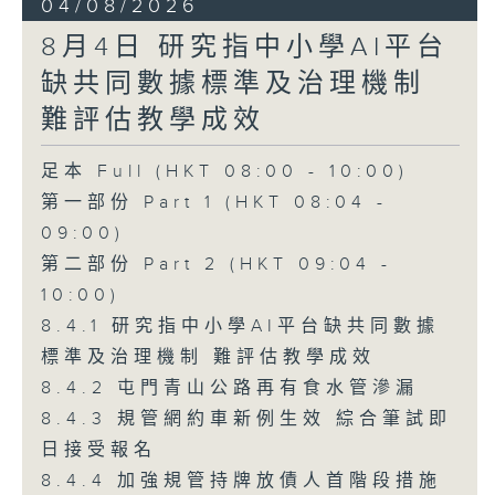
04/08/2026
8月4日 研究指中小學AI平台
缺共同數據標準及治理機制
難評估教學成效
足本 Full (HKT 08:00 - 10:00)
第一部份 Part 1 (HKT 08:04 -
09:00)
第二部份 Part 2 (HKT 09:04 -
10:00)
8.4.1 研究指中小學AI平台缺共同數據
標準及治理機制 難評估教學成效
8.4.2 屯門青山公路再有食水管滲漏
8.4.3 規管網約車新例生效 綜合筆試即
日接受報名
8.4.4 加強規管持牌放債人首階段措施