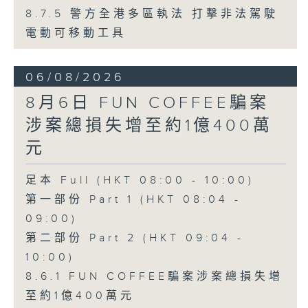
8.7.5 警方全港多區執法 打擊非法駕駛
電動可移動工具
06/08/2026
8月6日 FUN COFFEE騙案
涉案總損失增至約1億400萬
元
足本 Full (HKT 08:00 - 10:00)
第一部份 Part 1 (HKT 08:04 -
09:00)
第二部份 Part 2 (HKT 09:04 -
10:00)
8.6.1 FUN COFFEE騙案涉案總損失增
至約1億400萬元