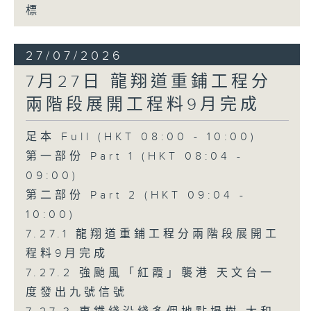
標
27/07/2026
7月27日 龍翔道重鋪工程分
兩階段展開工程料9月完成
足本 Full (HKT 08:00 - 10:00)
第一部份 Part 1 (HKT 08:04 -
09:00)
第二部份 Part 2 (HKT 09:04 -
10:00)
7.27.1 龍翔道重鋪工程分兩階段展開工
程料9月完成
7.27.2 強颱風「紅霞」襲港 天文台一
度發出九號信號