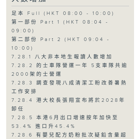
足本 Full (HKT 08:00 - 10:00)
第一部份 Part 1 (HKT 08:04 -
09:00)
第二部份 Part 2 (HKT 09:04 -
10:00)
7.28.1 八大非本地生報讀人數增加
7.28.2 的士車隊營運一年 5支車隊共逾
2000架的士營運
7.28.3 調查發現八成清潔工盼改善暑熱
工作安排
7.28.4 港大校長張翔宣布將於2028年
卸任
7.28.5 本港6月出口增速按年加快至
53.4% 進口升45.4%
7.28.6 有嬰兒配方奶粉批次疑鉛含量超