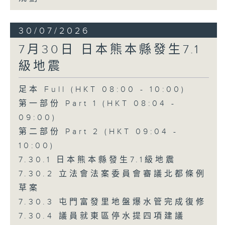
30/07/2026
7月30日 日本熊本縣發生7.1
級地震
足本 Full (HKT 08:00 - 10:00)
第一部份 Part 1 (HKT 08:04 -
09:00)
第二部份 Part 2 (HKT 09:04 -
10:00)
7.30.1 日本熊本縣發生7.1級地震
7.30.2 立法會法案委員會審議北都條例
草案
7.30.3 屯門富發里地盤爆水管完成復修
7.30.4 議員就東區停水提四項建議