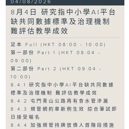
04/08/2026
8月4日 研究指中小學AI平台
缺共同數據標準及治理機制
難評估教學成效
足本 Full (HKT 08:00 - 10:00)
第一部份 Part 1 (HKT 08:04 -
09:00)
第二部份 Part 2 (HKT 09:04 -
10:00)
8.4.1 研究指中小學AI平台缺共同數據
標準及治理機制 難評估教學成效
8.4.2 屯門青山公路再有食水管滲漏
8.4.3 規管網約車新例生效 綜合筆試即
日接受報名
8.4.4 加強規管持牌放債人首階段措施