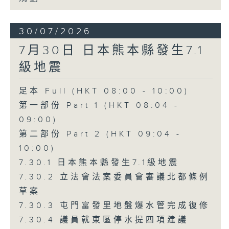
30/07/2026
7月30日 日本熊本縣發生7.1
級地震
足本 Full (HKT 08:00 - 10:00)
第一部份 Part 1 (HKT 08:04 -
09:00)
第二部份 Part 2 (HKT 09:04 -
10:00)
7.30.1 日本熊本縣發生7.1級地震
7.30.2 立法會法案委員會審議北都條例
草案
7.30.3 屯門富發里地盤爆水管完成復修
7.30.4 議員就東區停水提四項建議