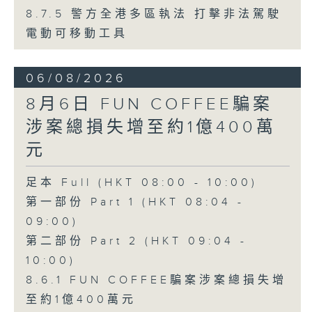
8.7.5 警方全港多區執法 打擊非法駕駛
電動可移動工具
06/08/2026
8月6日 FUN COFFEE騙案
涉案總損失增至約1億400萬
元
足本 Full (HKT 08:00 - 10:00)
第一部份 Part 1 (HKT 08:04 -
09:00)
第二部份 Part 2 (HKT 09:04 -
10:00)
8.6.1 FUN COFFEE騙案涉案總損失增
至約1億400萬元