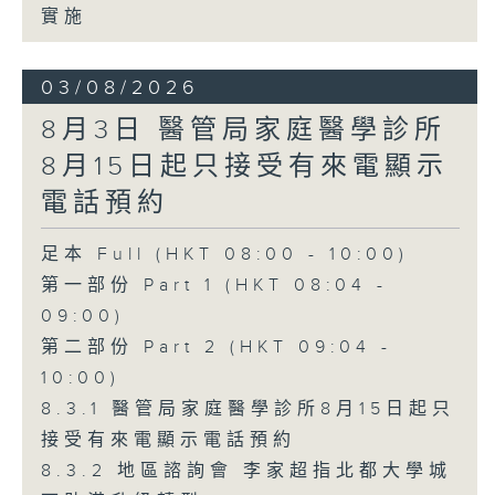
實施
03/08/2026
8月3日 醫管局家庭醫學診所
8月15日起只接受有來電顯示
電話預約
足本 Full (HKT 08:00 - 10:00)
第一部份 Part 1 (HKT 08:04 -
09:00)
第二部份 Part 2 (HKT 09:04 -
10:00)
8.3.1 醫管局家庭醫學診所8月15日起只
接受有來電顯示電話預約
8.3.2 地區諮詢會 李家超指北都大學城