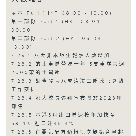
足本 Full (HKT 08:00 - 10:00)
第一部份 Part 1 (HKT 08:04 -
09:00)
第二部份 Part 2 (HKT 09:04 -
10:00)
7.28.1 八大非本地生報讀人數增加
7.28.2 的士車隊營運一年 5支車隊共逾
2000架的士營運
7.28.3 調查發現八成清潔工盼改善暑熱
工作安排
7.28.4 港大校長張翔宣布將於2028年
卸任
7.28.5 本港6月出口增速按年加快至
53.4% 進口升45.4%
7.28.6 有嬰兒配方奶粉批次疑鉛含量超