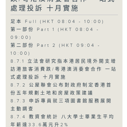
處理投訴 十月實施
足本 Full (HKT 08:04 - 10:00)
第一部份 Part 1 (HKT 08:04 -
09:00)
第二部份 Part 2 (HKT 09:04 -
10:00)
8.7.1 立法會研究指本港居民境外開支增
訪港旅客消費跌/粵港澳消委會合作 一站
式處理投訴 十月實施
8.7.2 公屋聯會公布對政府制定香港首
份五年規劃土地和房屋政策建議
8.7.3 申訴專員就三項圖書館服務展開
主動調查
8.7.4 教資會統計 八大學士畢業生平均
年薪達33.6萬元升2%