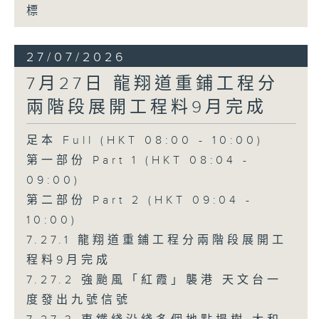
標
27/07/2026
7月27日 龍翔道重鋪工程分
兩階段展開工程料9月完成
足本 Full (HKT 08:00 - 10:00)
第一部份 Part 1 (HKT 08:04 -
09:00)
第二部份 Part 2 (HKT 09:04 -
10:00)
7.27.1 龍翔道重鋪工程分兩階段展開工
程料9月完成
7.27.2 強颱風「紅霞」襲港 天文台一
度發出九號信號