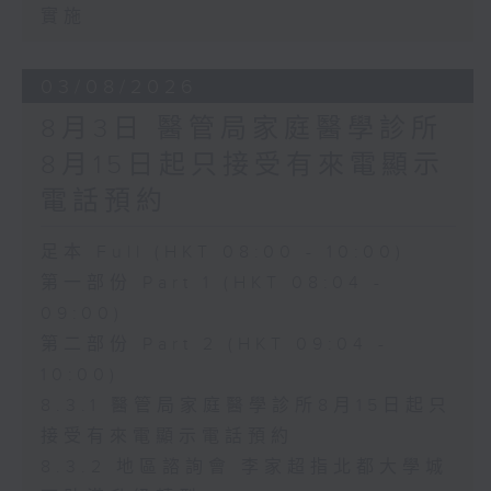
實施
03/08/2026
8月3日 醫管局家庭醫學診所
8月15日起只接受有來電顯示
電話預約
足本 Full (HKT 08:00 - 10:00)
第一部份 Part 1 (HKT 08:04 -
09:00)
第二部份 Part 2 (HKT 09:04 -
10:00)
8.3.1 醫管局家庭醫學診所8月15日起只
接受有來電顯示電話預約
8.3.2 地區諮詢會 李家超指北都大學城