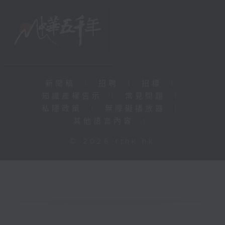
新聞稿
|
招聘
|
招標
|
知識產權告示
|
常見問題
|
私隱政策
|
無障礙播放器
|
其他語言內容
|
© 2026 rthk.hk