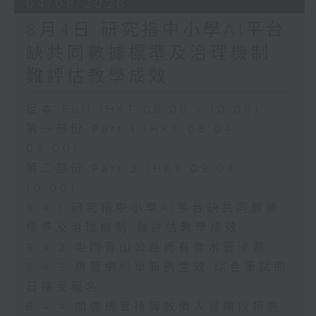
04/08/2026
8月4日 研究指中小學AI平台
缺共同數據標準及治理機制
難評估教學成效
足本 Full (HKT 08:00 - 10:00)
第一部份 Part 1 (HKT 08:04 -
09:00)
第二部份 Part 2 (HKT 09:04 -
10:00)
8.4.1 研究指中小學AI平台缺共同數據
標準及治理機制 難評估教學成效
8.4.2 屯門青山公路再有食水管滲漏
8.4.3 規管網約車新例生效 綜合筆試即
日接受報名
8.4.4 加強規管持牌放債人首階段措施