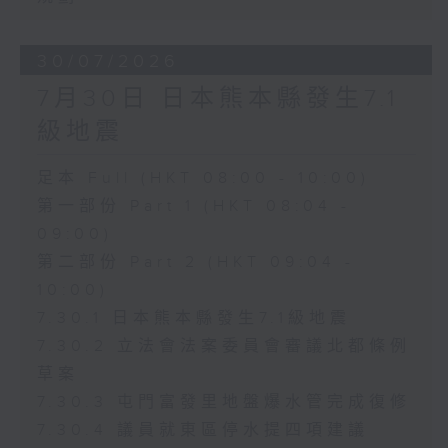
30/07/2026
7月30日 日本熊本縣發生7.1
級地震
足本 Full (HKT 08:00 - 10:00)
第一部份 Part 1 (HKT 08:04 -
09:00)
第二部份 Part 2 (HKT 09:04 -
10:00)
7.30.1 日本熊本縣發生7.1級地震
7.30.2 立法會法案委員會審議北都條例
草案
7.30.3 屯門富發里地盤爆水管完成復修
7.30.4 議員就東區停水提四項建議