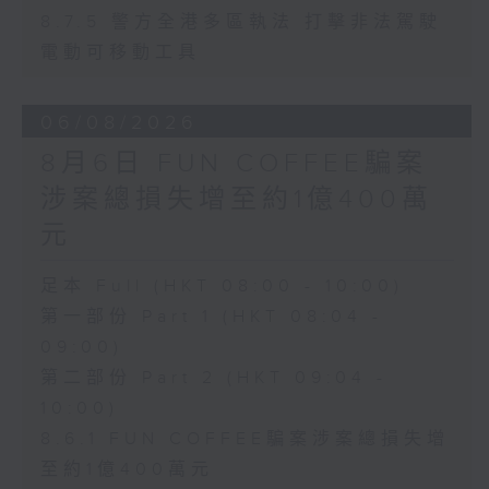
8.7.5 警方全港多區執法 打擊非法駕駛
電動可移動工具
06/08/2026
8月6日 FUN COFFEE騙案
涉案總損失增至約1億400萬
元
足本 Full (HKT 08:00 - 10:00)
第一部份 Part 1 (HKT 08:04 -
09:00)
第二部份 Part 2 (HKT 09:04 -
10:00)
8.6.1 FUN COFFEE騙案涉案總損失增
至約1億400萬元