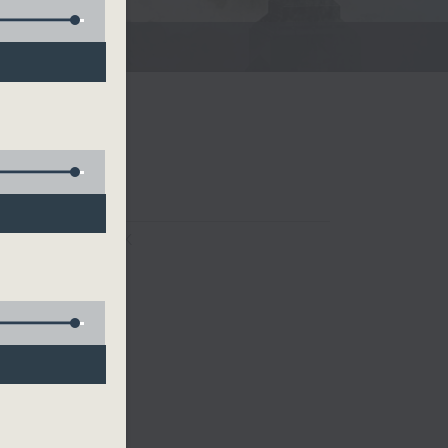
FACEBOOK