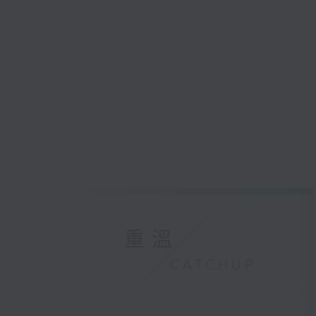
重溫
CATCHUP