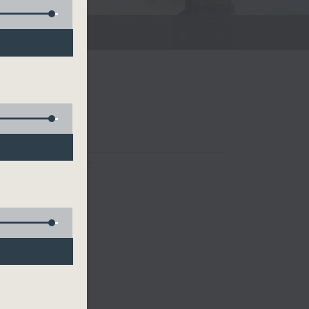
FACEBOOK