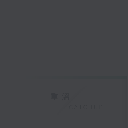
重溫
CATCHUP