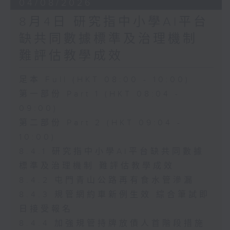
04/08/2026
8月4日 研究指中小學AI平台
缺共同數據標準及治理機制
難評估教學成效
足本 Full (HKT 08:00 - 10:00)
第一部份 Part 1 (HKT 08:04 -
09:00)
第二部份 Part 2 (HKT 09:04 -
10:00)
8.4.1 研究指中小學AI平台缺共同數據
標準及治理機制 難評估教學成效
8.4.2 屯門青山公路再有食水管滲漏
8.4.3 規管網約車新例生效 綜合筆試即
日接受報名
8.4.4 加強規管持牌放債人首階段措施