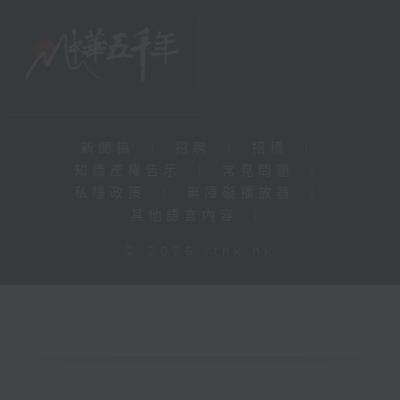
新聞稿
|
招聘
|
招標
|
知識產權告示
|
常見問題
|
私隱政策
|
無障礙播放器
|
其他語言內容
|
© 2026 rthk.hk