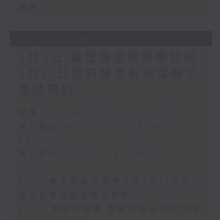
實施
03/08/2026
8月3日 醫管局家庭醫學診所
8月15日起只接受有來電顯示
電話預約
足本 Full (HKT 08:00 - 10:00)
第一部份 Part 1 (HKT 08:04 -
09:00)
第二部份 Part 2 (HKT 09:04 -
10:00)
8.3.1 醫管局家庭醫學診所8月15日起只
接受有來電顯示電話預約
8.3.2 地區諮詢會 李家超指北都大學城