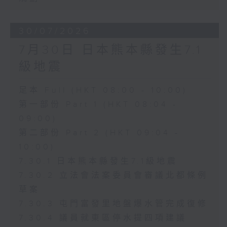
30/07/2026
7月30日 日本熊本縣發生7.1
級地震
足本 Full (HKT 08:00 - 10:00)
第一部份 Part 1 (HKT 08:04 -
09:00)
第二部份 Part 2 (HKT 09:04 -
10:00)
7.30.1 日本熊本縣發生7.1級地震
7.30.2 立法會法案委員會審議北都條例
草案
7.30.3 屯門富發里地盤爆水管完成復修
7.30.4 議員就東區停水提四項建議