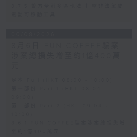
8.7.5 警方全港多區執法 打擊非法駕駛
電動可移動工具
06/08/2026
8月6日 FUN COFFEE騙案
涉案總損失增至約1億400萬
元
足本 Full (HKT 08:00 - 10:00)
第一部份 Part 1 (HKT 08:04 -
09:00)
第二部份 Part 2 (HKT 09:04 -
10:00)
8.6.1 FUN COFFEE騙案涉案總損失增
至約1億400萬元