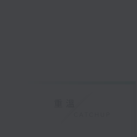
重溫
CATCHUP