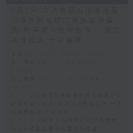
8月7日 立法會研究指本港居
民境外開支增訪港旅客消費
跌/粵港澳消委會合作 一站式
處理投訴 十月實施
足本 Full (HKT 08:00 - 10:00)
第一部份 Part 1 (HKT 08:04 -
09:00)
第二部份 Part 2 (HKT 09:04 -
10:00)
8.7.1 立法會研究指本港居民境外開支增
訪港旅客消費跌/粵港澳消委會合作 一站
式處理投訴 十月實施
8.7.2 公屋聯會公布對政府制定香港首
份五年規劃土地和房屋政策建議