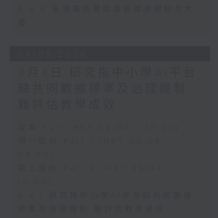
8.5.5 東涌滿東邨毗鄰擬建康體綜合大
樓
04/08/2026
8月4日 研究指中小學AI平台
缺共同數據標準及治理機制
難評估教學成效
足本 Full (HKT 08:00 - 10:00)
第一部份 Part 1 (HKT 08:04 -
09:00)
第二部份 Part 2 (HKT 09:04 -
10:00)
8.4.1 研究指中小學AI平台缺共同數據
標準及治理機制 難評估教學成效