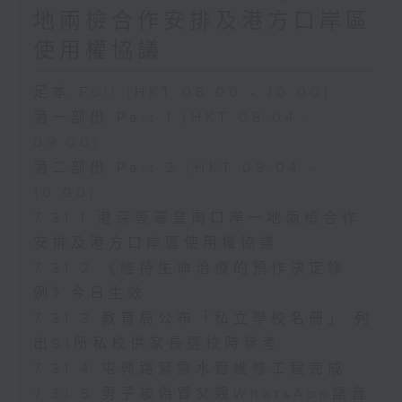
地兩檢合作安排及港方口岸區
使用權協議
足本 Full (HKT 08:00 - 10:00)
第一部份 Part 1 (HKT 08:04 -
09:00)
第二部份 Part 2 (HKT 09:04 -
10:00)
7.31.1 港深簽署皇崗口岸一地兩檢合作
安排及港方口岸區使用權協議
7.31.2 《維持生命治療的預作決定條
例》今日生效
7.31.3 教育局公布「私立學校名冊」 列
出91所私校供家長選校時參考
7.31.4 屯興路緊急水管維修工程完成
7.31.5 男子被偽冒父親WhatsApp語音