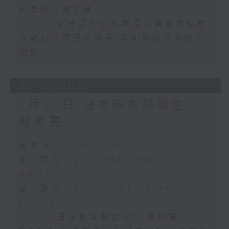
訊息騙去逾千萬
7.31.6 紅十字會公布香港災害風險與應
對能力地圖研究結果 倡加強新界北防災
規劃
30/07/2026
7月30日 日本熊本縣發生7.1
級地震
足本 Full (HKT 08:00 - 10:00)
第一部份 Part 1 (HKT 08:04 -
09:00)
第二部份 Part 2 (HKT 09:04 -
10:00)
7.30.1 日本熊本縣發生7.1級地震