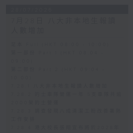
28/07/2026
7月28日 八大非本地生報讀
人數增加
足本 Full (HKT 08:00 - 10:00)
第一部份 Part 1 (HKT 08:04 -
09:00)
第二部份 Part 2 (HKT 09:04 -
10:00)
7.28.1 八大非本地生報讀人數增加
7.28.2 的士車隊營運一年 5支車隊共逾
2000架的士營運
7.28.3 調查發現八成清潔工盼改善暑熱
工作安排
7.28.4 港大校長張翔宣布將於2028年