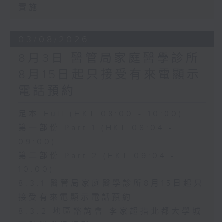
實施
03/08/2026
8月3日 醫管局家庭醫學診所
8月15日起只接受有來電顯示
電話預約
足本 Full (HKT 08:00 - 10:00)
第一部份 Part 1 (HKT 08:04 -
09:00)
第二部份 Part 2 (HKT 09:04 -
10:00)
8.3.1 醫管局家庭醫學診所8月15日起只
接受有來電顯示電話預約
8.3.2 地區諮詢會 李家超指北都大學城