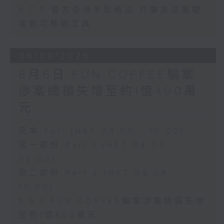
8.7.5 警方全港多區執法 打擊非法駕駛
電動可移動工具
06/08/2026
8月6日 FUN COFFEE騙案
涉案總損失增至約1億400萬
元
足本 Full (HKT 08:00 - 10:00)
第一部份 Part 1 (HKT 08:04 -
09:00)
第二部份 Part 2 (HKT 09:04 -
10:00)
8.6.1 FUN COFFEE騙案涉案總損失增
至約1億400萬元