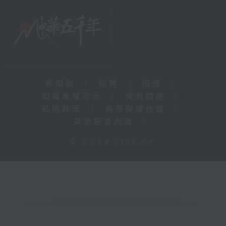
新聞稿
|
招聘
|
招標
|
知識產權告示
|
常見問題
|
私隱政策
|
無障礙播放器
|
其他語言內容
|
© 2026 rthk.hk