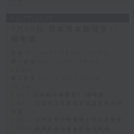
30/07/2026
7月30日 日本熊本縣發生7.1
級地震
足本 Full (HKT 08:00 - 10:00)
第一部份 Part 1 (HKT 08:04 -
09:00)
第二部份 Part 2 (HKT 09:04 -
10:00)
7.30.1 日本熊本縣發生7.1級地震
7.30.2 立法會法案委員會審議北都條例
草案
7.30.3 屯門富發里地盤爆水管完成復修
7.30.4 議員就東區停水提四項建議