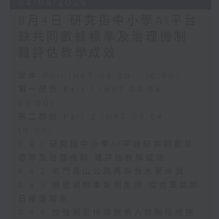
04/08/2026
8月4日 研究指中小學AI平台
缺共同數據標準及治理機制
難評估教學成效
足本 Full (HKT 08:00 - 10:00)
第一部份 Part 1 (HKT 08:04 -
09:00)
第二部份 Part 2 (HKT 09:04 -
10:00)
8.4.1 研究指中小學AI平台缺共同數據
標準及治理機制 難評估教學成效
8.4.2 屯門青山公路再有食水管滲漏
8.4.3 規管網約車新例生效 綜合筆試即
日接受報名
8.4.4 加強規管持牌放債人首階段措施