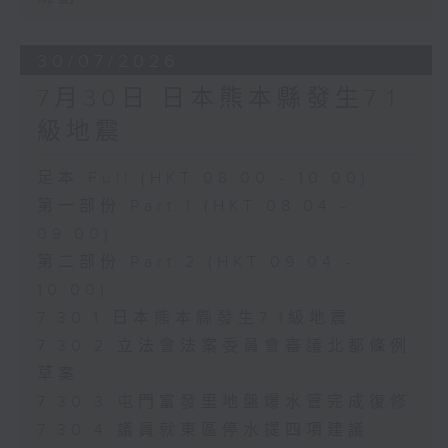
30/07/2026
7月30日 日本熊本縣發生7.1
級地震
足本 Full (HKT 08:00 - 10:00)
第一部份 Part 1 (HKT 08:04 -
09:00)
第二部份 Part 2 (HKT 09:04 -
10:00)
7.30.1 日本熊本縣發生7.1級地震
7.30.2 立法會法案委員會審議北都條例
草案
7.30.3 屯門富發里地盤爆水管完成復修
7.30.4 議員就東區停水提四項建議