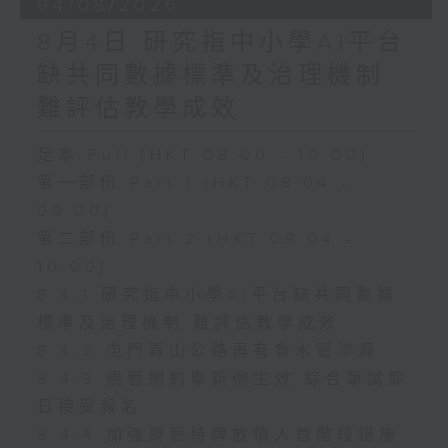
04/08/2026
8月4日 研究指中小學AI平台
缺共同數據標準及治理機制
難評估教學成效
足本 Full (HKT 08:00 - 10:00)
第一部份 Part 1 (HKT 08:04 -
09:00)
第二部份 Part 2 (HKT 09:04 -
10:00)
8.4.1 研究指中小學AI平台缺共同數據
標準及治理機制 難評估教學成效
8.4.2 屯門青山公路再有食水管滲漏
8.4.3 規管網約車新例生效 綜合筆試即
日接受報名
8.4.4 加強規管持牌放債人首階段措施