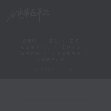
新聞稿
|
招聘
|
招標
|
知識產權告示
|
常見問題
|
私隱政策
|
無障礙播放器
|
其他語言內容
|
© 2026 rthk.hk