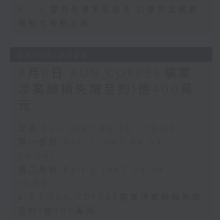
8.7.5 警方全港多區執法 打擊非法駕駛
電動可移動工具
06/08/2026
8月6日 FUN COFFEE騙案
涉案總損失增至約1億400萬
元
足本 Full (HKT 08:00 - 10:00)
第一部份 Part 1 (HKT 08:04 -
09:00)
第二部份 Part 2 (HKT 09:04 -
10:00)
8.6.1 FUN COFFEE騙案涉案總損失增
至約1億400萬元