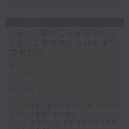
實施
03/08/2026
8月3日 醫管局家庭醫學診所
8月15日起只接受有來電顯示
電話預約
足本 Full (HKT 08:00 - 10:00)
第一部份 Part 1 (HKT 08:04 -
09:00)
第二部份 Part 2 (HKT 09:04 -
10:00)
8.3.1 醫管局家庭醫學診所8月15日起只
接受有來電顯示電話預約
8.3.2 地區諮詢會 李家超指北都大學城