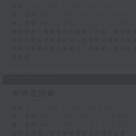
足本 Full (HKT 10:30 - 12:00)
第一部份 Part 1 (HKT 10:30 - 11:00)
第二部份 Part 2 (HKT 11:04 - 12:00)
俄烏戰事下俄羅斯向印度輸入汽油、匈牙利
熱浪引致歐洲多處山火、阿根廷法庭宣判金
歐洲沙灘規矩禁大象進入、播音樂、水中小
受歡迎
18/07/2026
世界盃閉幕
足本 Full (HKT 10:30 - 12:00)
第一部份 Part 1 (HKT 10:30 - 11:00)
第二部份 Part 2 (HKT 11:04 - 12:00)
世界盃閉幕、哈馬斯解散對加沙局勢影響