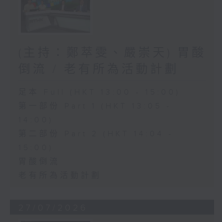
(主持：鄭萃雯、嚴崇天) 胃酸
倒流 / 老有所為活動計劃
足本 Full (HKT 13:00 - 15:00)
第一部份 Part 1 (HKT 13:05 -
14:00)
第二部份 Part 2 (HKT 14:04 -
15:00)
胃酸倒流
老有所為活動計劃
27/07/2026