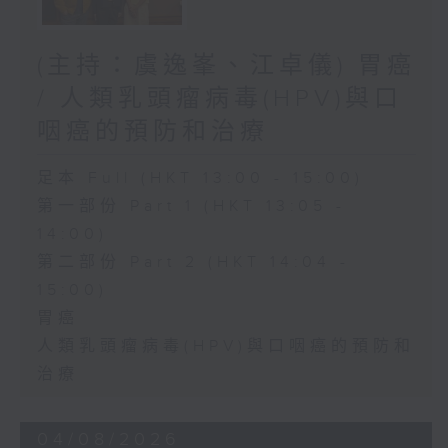
(主持：虞逸峯、江卓儀) 胃癌
/ 人類乳頭瘤病毒(HPV)與口
咽癌的預防和治療
足本 Full (HKT 13:00 - 15:00)
第一部份 Part 1 (HKT 13:05 -
14:00)
第二部份 Part 2 (HKT 14:04 -
15:00)
胃癌
人類乳頭瘤病毒(HPV)與口咽癌的預防和
治療
04/08/2026