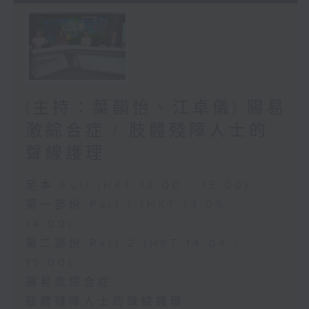
(主持：葉韻怡、江卓儀) 腸易
激綜合症 / 肢體殘障人士的
聲線護理
足本 Full (HKT 13:00 - 15:00)
第一部份 Part 1 (HKT 13:05 -
14:00)
第二部份 Part 2 (HKT 14:04 -
15:00)
腸易激綜合症
肢體殘障人士的聲線護理