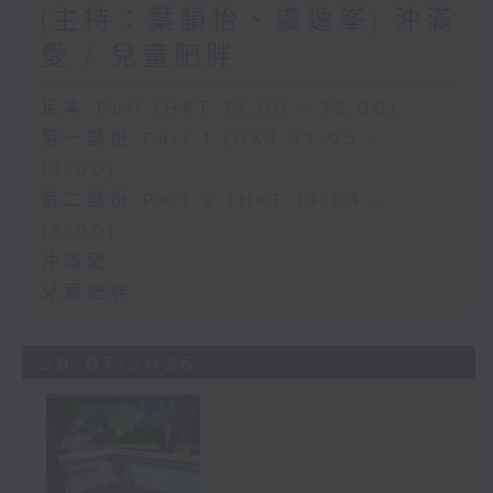
(主持：葉韻怡、虞逸峯) 沖滿
愛 / 兒童肥胖
足本 Full (HKT 13:00 - 15:00)
第一部份 Part 1 (HKT 13:05 -
14:00)
第二部份 Part 2 (HKT 14:04 -
15:00)
沖滿愛
兒童肥胖
29/07/2026