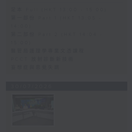
足本 Full (HKT 13:00 - 15:00)
第一部份 Part 1 (HKT 13:05 -
14:00)
第二部份 Part 2 (HKT 14:04 -
15:00)
醫管局護理學專業文憑課程
PCCT 放射診斷新技術
妄想症與思覺失調
30/07/2026