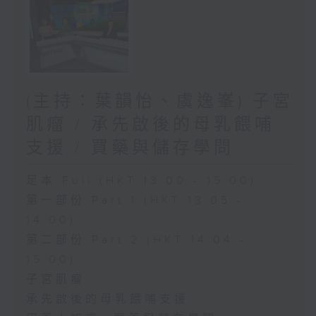
(主持：葉韻怡、虞逸峯) 子宮
肌瘤 / 承先啟後的母乳餵哺
支援 / 買藥與儲存學問
足本 Full (HKT 13:00 - 15:00)
第一部份 Part 1 (HKT 13:05 -
14:00)
第二部份 Part 2 (HKT 14:04 -
15:00)
子宮肌瘤
承先啟後的母乳餵哺支援