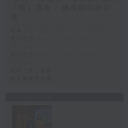
「耀」潛能 / 糖尿眼與眼中
風
足本 Full (HKT 13:00 - 15:00)
第一部份 Part 1 (HKT 13:05 -
14:00)
第二部份 Part 2 (HKT 14:04 -
15:00)
設計「耀」潛能
糖尿眼與眼中風
05/08/2026