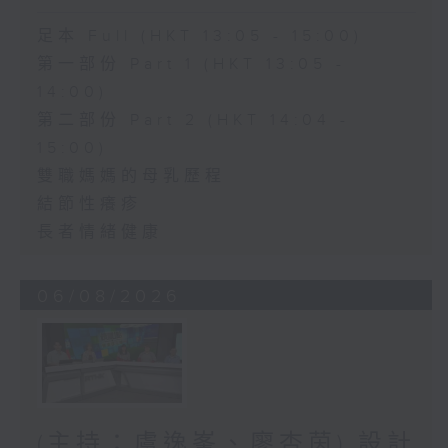
足本 Full (HKT 13:05 - 15:00)
第一部份 Part 1 (HKT 13:05 -
14:00)
第二部份 Part 2 (HKT 14:04 -
15:00)
雙職媽媽的母乳歷程
結節性癢疹
長者情緒健康
06/08/2026
(主持：虞逸峯、廖杏茵) 設計