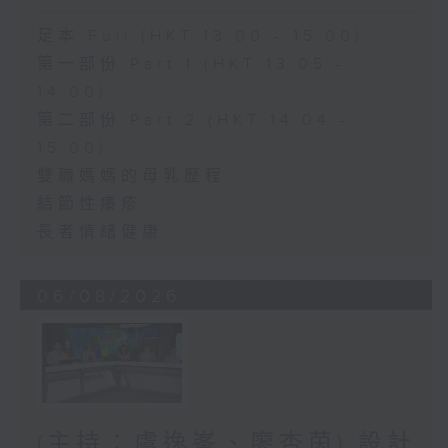
足本 Full (HKT 13:00 - 15:00)
第一部份 Part 1 (HKT 13:05 -
14:00)
第二部份 Part 2 (HKT 14:04 -
15:00)
雙職媽媽的母乳歷程
結節性癢疹
長者情緒健康
06/08/2026
(主持：虞逸峯、廖杏茵) 設計