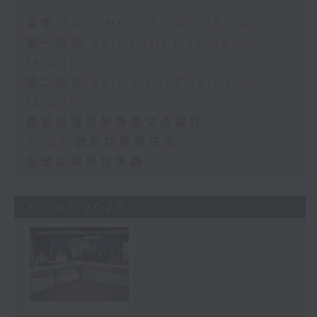
足本 Full (HKT 13:00 - 15:00)
第一部份 Part 1 (HKT 13:05 -
14:00)
第二部份 Part 2 (HKT 14:04 -
15:00)
醫管局護理學專業文憑課程
PCCT 放射診斷新技術
妄想症與思覺失調
30/07/2026