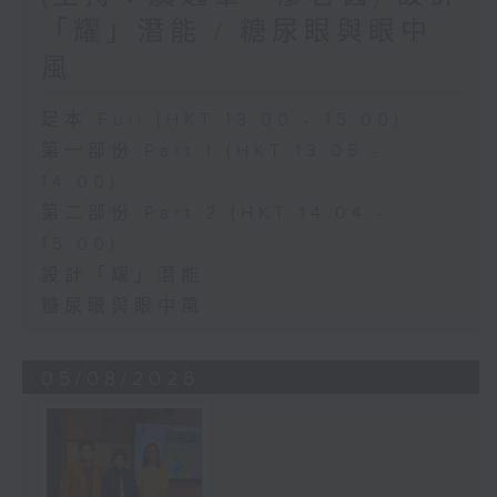
「耀」潛能 / 糖尿眼與眼中
風
足本 Full (HKT 13:00 - 15:00)
第一部份 Part 1 (HKT 13:05 -
14:00)
第二部份 Part 2 (HKT 14:04 -
15:00)
設計「耀」潛能
糖尿眼與眼中風
05/08/2026