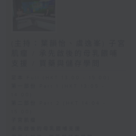
(主持：葉韻怡、虞逸峯) 子宮
肌瘤 / 承先啟後的母乳餵哺
支援 / 買藥與儲存學問
足本 Full (HKT 13:00 - 15:00)
第一部份 Part 1 (HKT 13:05 -
14:00)
第二部份 Part 2 (HKT 14:04 -
15:00)
子宮肌瘤
承先啟後的母乳餵哺支援