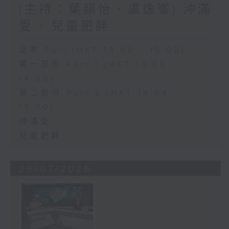
(主持：葉韻怡、虞逸峯) 沖滿
愛 / 兒童肥胖
足本 Full (HKT 13:00 - 15:00)
第一部份 Part 1 (HKT 13:05 -
14:00)
第二部份 Part 2 (HKT 14:04 -
15:00)
沖滿愛
兒童肥胖
29/07/2026