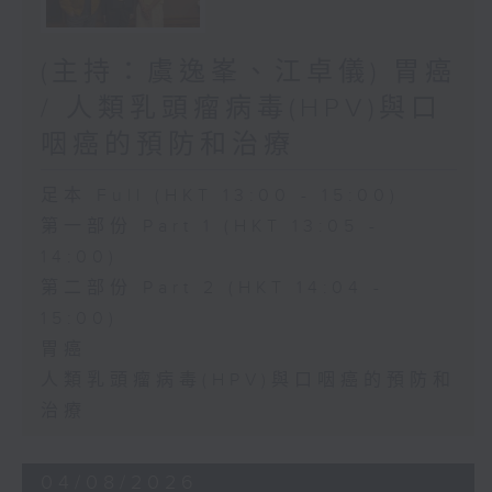
(主持：虞逸峯、江卓儀) 胃癌
/ 人類乳頭瘤病毒(HPV)與口
咽癌的預防和治療
足本 Full (HKT 13:00 - 15:00)
第一部份 Part 1 (HKT 13:05 -
14:00)
第二部份 Part 2 (HKT 14:04 -
15:00)
胃癌
人類乳頭瘤病毒(HPV)與口咽癌的預防和
治療
04/08/2026