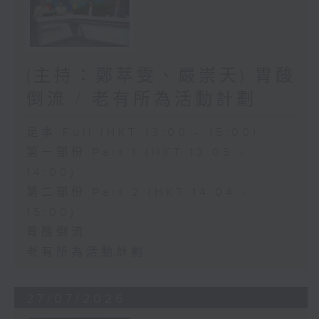
(主持：鄭萃雯、嚴崇天) 胃酸
倒流 / 老有所為活動計劃
足本 Full (HKT 13:00 - 15:00)
第一部份 Part 1 (HKT 13:05 -
14:00)
第二部份 Part 2 (HKT 14:04 -
15:00)
胃酸倒流
老有所為活動計劃
27/07/2026