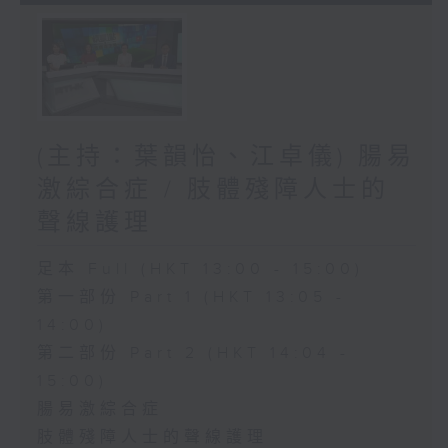
(主持：葉韻怡、江卓儀) 腸易
激綜合症 / 肢體殘障人士的
聲線護理
足本 Full (HKT 13:00 - 15:00)
第一部份 Part 1 (HKT 13:05 -
14:00)
第二部份 Part 2 (HKT 14:04 -
15:00)
腸易激綜合症
肢體殘障人士的聲線護理