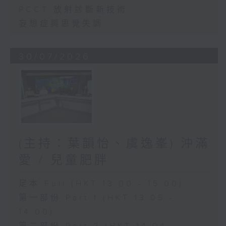
PCCT 放射診斷新技術
妄想症與思覺失調
30/07/2026
(主持：葉韻怡、虞逸峯) 沖滿
愛 / 兒童肥胖
足本 Full (HKT 13:00 - 15:00)
第一部份 Part 1 (HKT 13:05 -
14:00)