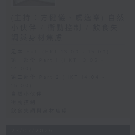
(主持：方健儀、虞逸峯) 自然
小伙伴 / 衝動控制 / 飲食失
調與身材焦慮
足本 Full (HKT 13:00 - 15:00)
第一部份 Part 1 (HKT 13:05 -
14:00)
第二部份 Part 2 (HKT 14:04 -
15:00)
自然小伙伴
衝動控制
飲食失調與身材焦慮
23/07/2026