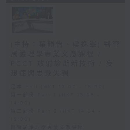
(主持：葉韻怡、虞逸峯) 醫管
局護理學專業文憑課程 /
PCCT 放射診斷新技術 / 妄
想症與思覺失調
足本 Full (HKT 13:00 - 15:00)
第一部份 Part 1 (HKT 13:05 -
14:00)
第二部份 Part 2 (HKT 14:04 -
15:00)
醫管局護理學專業文憑課程