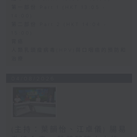
第一部份 Part 1 (HKT 13:05 -
14:00)
第二部份 Part 2 (HKT 14:04 -
15:00)
胃癌
人類乳頭瘤病毒(HPV)與口咽癌的預防和
治療
04/08/2026
(主持：葉韻怡、江卓儀) 腸易