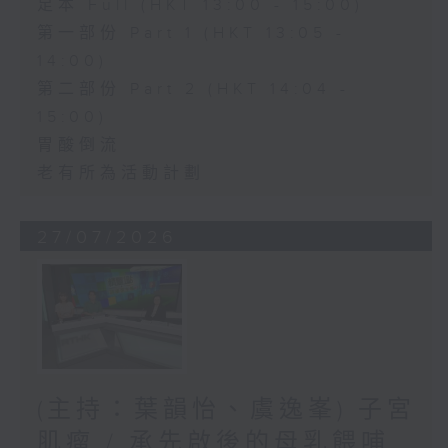
足本 Full (HKT 13:00 - 15:00)
第一部份 Part 1 (HKT 13:05 -
14:00)
第二部份 Part 2 (HKT 14:04 -
15:00)
胃酸倒流
老有所為活動計劃
27/07/2026
(主持：葉韻怡、虞逸峯) 子宮
肌瘤 / 承先啟後的母乳餵哺