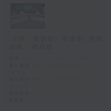
(主持：葉韻怡、虞逸峯) 夢想
成真 / 肺結核
足本 Full (HKT 13:00 - 15:00)
第一部份 Part 1 (HKT 13:05 -
14:00)
第二部份 Part 2 (HKT 14:04 -
15:00)
夢想成真
肺結核