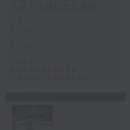
支援 / 買藥與儲存學問
足本 Full (HKT 13:00 - 15:00)
第一部份 Part 1 (HKT 13:05 -
14:00)
第二部份 Part 2 (HKT 14:04 -
15:00)
子宮肌瘤
承先啟後的母乳餵哺支援
用藥小知識- 買藥與儲存學問
24/07/2026