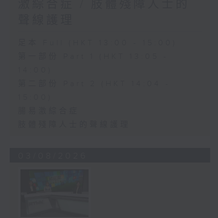
激綜合症 / 肢體殘障人士的
聲線護理
足本 Full (HKT 13:00 - 15:00)
第一部份 Part 1 (HKT 13:05 -
14:00)
第二部份 Part 2 (HKT 14:04 -
15:00)
腸易激綜合症
肢體殘障人士的聲線護理
03/08/2026