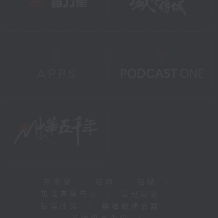
新聞稿
|
招聘
|
招標
|
知識產權告示
|
常見問題
|
私隱政策
|
無障礙播放器
|