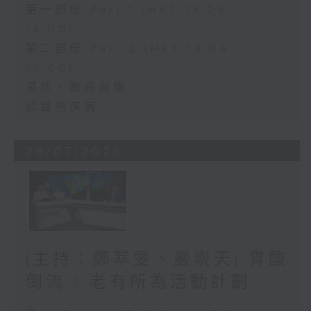
第一部份 Part 1 (HKT 13:05 -
14:00)
第二部份 Part 2 (HKT 14:04 -
15:00)
濕疹、脫痣與癦
認識熱疾病
28/07/2026
(主持：鄭萃雯、嚴崇天) 胃酸
倒流 / 老有所為活動計劃