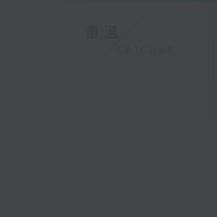
重溫
CATCHUP