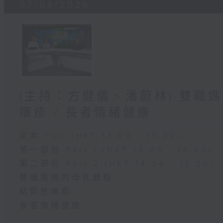
07/08/2026
(主持：方健儀、潘蔚林) 雙職媽
癢疹 / 長者情緒健康
足本 Full (HKT 13:00 - 15:00)
第一部份 Part 1 (HKT 13:05 - 14:00)
第二部份 Part 2 (HKT 14:04 - 15:00)
雙職媽媽的母乳歷程
結節性癢疹
長者情緒健康