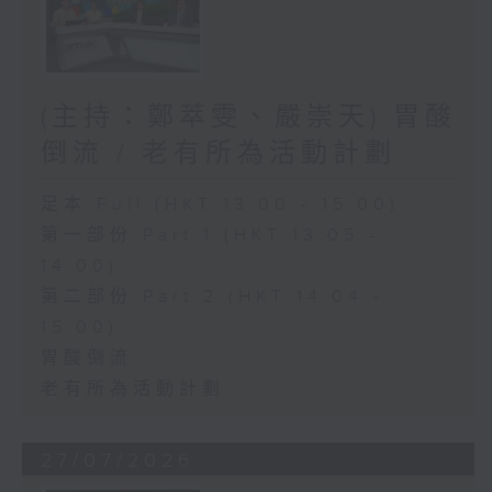
(主持：鄭萃雯、嚴崇天) 胃酸
倒流 / 老有所為活動計劃
足本 Full (HKT 13:00 - 15:00)
第一部份 Part 1 (HKT 13:05 -
14:00)
第二部份 Part 2 (HKT 14:04 -
15:00)
胃酸倒流
老有所為活動計劃
27/07/2026