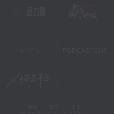
新聞稿
|
招聘
|
招標
|
知識產權告示
|
常見問題
|