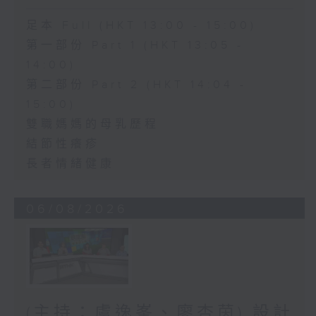
足本 Full (HKT 13:00 - 15:00)
第一部份 Part 1 (HKT 13:05 -
14:00)
第二部份 Part 2 (HKT 14:04 -
15:00)
雙職媽媽的母乳歷程
結節性癢疹
長者情緒健康
06/08/2026
(主持：虞逸峯、廖杏茵) 設計