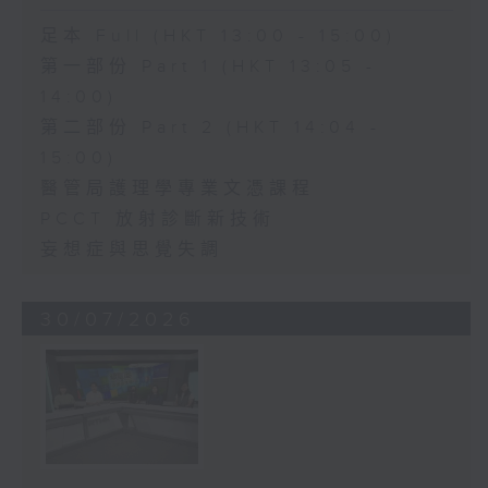
足本 Full (HKT 13:00 - 15:00)
第一部份 Part 1 (HKT 13:05 -
14:00)
第二部份 Part 2 (HKT 14:04 -
15:00)
醫管局護理學專業文憑課程
PCCT 放射診斷新技術
妄想症與思覺失調
30/07/2026