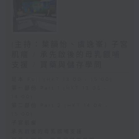
(主持：葉韻怡、虞逸峯) 子宮
肌瘤 / 承先啟後的母乳餵哺
支援 / 買藥與儲存學問
足本 Full (HKT 13:00 - 15:00)
第一部份 Part 1 (HKT 13:05 -
14:00)
第二部份 Part 2 (HKT 14:04 -
15:00)
子宮肌瘤
承先啟後的母乳餵哺支援