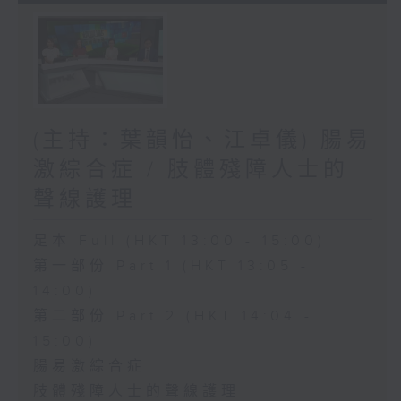
(主持：葉韻怡、江卓儀) 腸易
激綜合症 / 肢體殘障人士的
聲線護理
足本 Full (HKT 13:00 - 15:00)
第一部份 Part 1 (HKT 13:05 -
14:00)
第二部份 Part 2 (HKT 14:04 -
15:00)
腸易激綜合症
肢體殘障人士的聲線護理