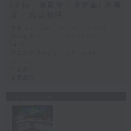
(主持：葉韻怡、虞逸峯) 沖滿
愛 / 兒童肥胖
足本 Full (HKT 13:00 - 15:00)
第一部份 Part 1 (HKT 13:05 -
14:00)
第二部份 Part 2 (HKT 14:04 -
15:00)
沖滿愛
兒童肥胖
29/07/2026