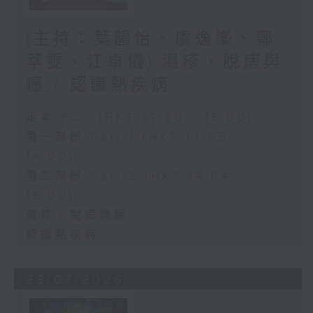
(主持：葉韻怡、虞逸峯、鄭
萃雯、江卓儀) 濕疹、脫痣與
癦 / 認識熱疾病
足本 Full (HKT 13:00 - 15:00)
第一部份 Part 1 (HKT 13:05 -
14:00)
第二部份 Part 2 (HKT 14:04 -
15:00)
濕疹、脫痣與癦
認識熱疾病
28/07/2026