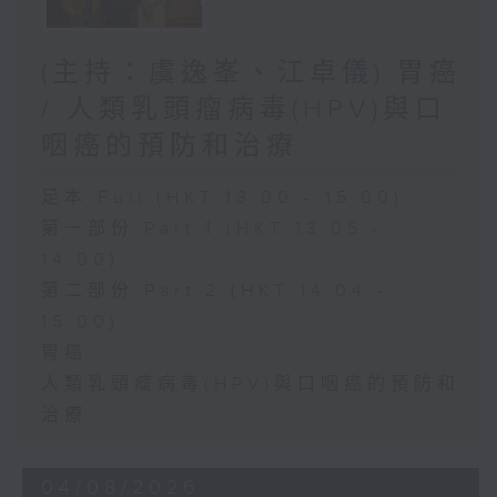
(主持：虞逸峯、江卓儀) 胃癌
/ 人類乳頭瘤病毒(HPV)與口
咽癌的預防和治療
足本 Full (HKT 13:00 - 15:00)
第一部份 Part 1 (HKT 13:05 -
14:00)
第二部份 Part 2 (HKT 14:04 -
15:00)
胃癌
人類乳頭瘤病毒(HPV)與口咽癌的預防和
治療
04/08/2026