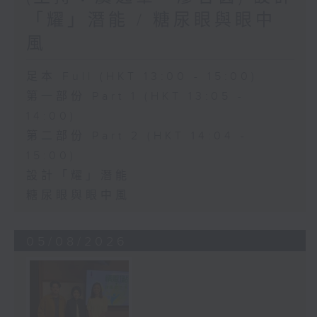
「耀」潛能 / 糖尿眼與眼中
風
足本 Full (HKT 13:00 - 15:00)
第一部份 Part 1 (HKT 13:05 -
14:00)
第二部份 Part 2 (HKT 14:04 -
15:00)
設計「耀」潛能
糖尿眼與眼中風
05/08/2026