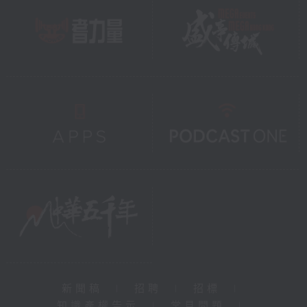
新聞稿
|
招聘
|
招標
|
知識產權告示
|
常見問題
|