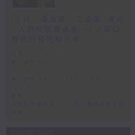
(主持：虞逸峯、江卓儀) 胃癌
/ 人類乳頭瘤病毒(HPV)與口
咽癌的預防和治療
足本 Full (HKT 13:00 - 15:00)
第一部份 Part 1 (HKT 13:05 -
14:00)
第二部份 Part 2 (HKT 14:04 -
15:00)
胃癌
人類乳頭瘤病毒(HPV)與口咽癌的預防和
治療
04/08/2026