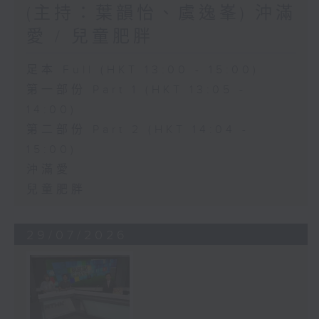
(主持：葉韻怡、虞逸峯) 沖滿
愛 / 兒童肥胖
足本 Full (HKT 13:00 - 15:00)
第一部份 Part 1 (HKT 13:05 -
14:00)
第二部份 Part 2 (HKT 14:04 -
15:00)
沖滿愛
兒童肥胖
29/07/2026