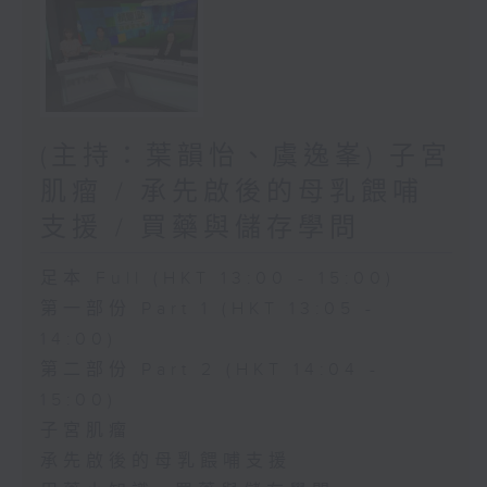
(主持：葉韻怡、虞逸峯) 子宮
肌瘤 / 承先啟後的母乳餵哺
支援 / 買藥與儲存學問
足本 Full (HKT 13:00 - 15:00)
第一部份 Part 1 (HKT 13:05 -
14:00)
第二部份 Part 2 (HKT 14:04 -
15:00)
子宮肌瘤
承先啟後的母乳餵哺支援