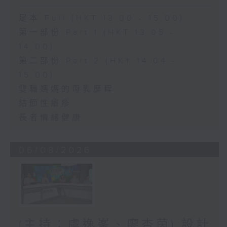
足本 Full (HKT 13:00 - 15:00)
第一部份 Part 1 (HKT 13:05 -
14:00)
第二部份 Part 2 (HKT 14:04 -
15:00)
雙職媽媽的母乳歷程
結節性癢疹
長者情緒健康
06/08/2026
(主持：虞逸峯、廖杏茵) 設計