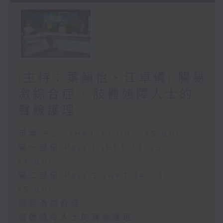
(主持：葉韻怡、江卓儀) 腸易
激綜合症 / 肢體殘障人士的
聲線護理
足本 Full (HKT 13:00 - 15:00)
第一部份 Part 1 (HKT 13:05 -
14:00)
第二部份 Part 2 (HKT 14:04 -
15:00)
腸易激綜合症
肢體殘障人士的聲線護理