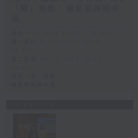
「耀」潛能 / 糖尿眼與眼中
風
足本 Full (HKT 13:00 - 15:00)
第一部份 Part 1 (HKT 13:05 -
14:00)
第二部份 Part 2 (HKT 14:04 -
15:00)
設計「耀」潛能
糖尿眼與眼中風
05/08/2026