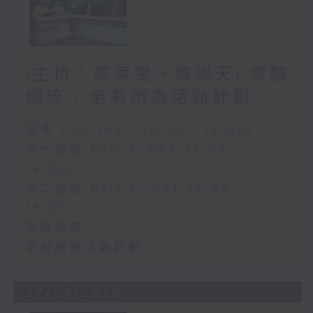
(主持：鄭萃雯、嚴崇天) 胃酸
倒流 / 老有所為活動計劃
足本 Full (HKT 13:00 - 15:00)
第一部份 Part 1 (HKT 13:05 -
14:00)
第二部份 Part 2 (HKT 14:04 -
15:00)
胃酸倒流
老有所為活動計劃
27/07/2026