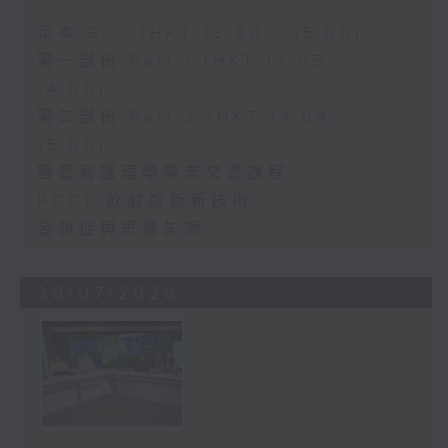
足本 Full (HKT 13:00 - 15:00)
第一部份 Part 1 (HKT 13:05 -
14:00)
第二部份 Part 2 (HKT 14:04 -
15:00)
醫管局護理學專業文憑課程
PCCT 放射診斷新技術
妄想症與思覺失調
30/07/2026