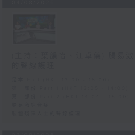
04/08/2026
(主持：葉韻怡、江卓儀) 腸易激
的聲線護理
足本 Full (HKT 13:00 - 15:00)
第一部份 Part 1 (HKT 13:05 - 14:00)
第二部份 Part 2 (HKT 14:04 - 15:00)
腸易激綜合症
肢體殘障人士的聲線護理