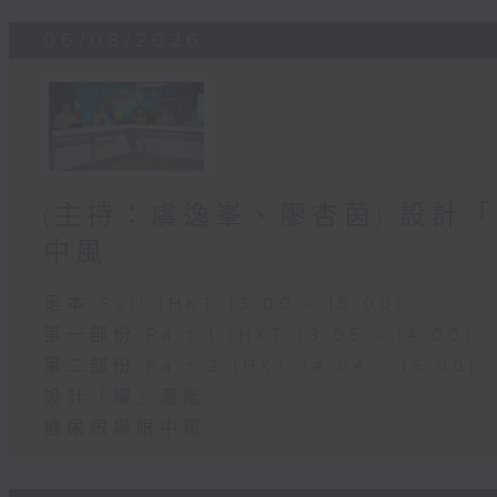
06/08/2026
(主持：虞逸峯、廖杏茵) 設計「
中風
足本 Full (HKT 13:00 - 15:00)
第一部份 Part 1 (HKT 13:05 - 14:00)
第二部份 Part 2 (HKT 14:04 - 15:00)
設計「耀」潛能
糖尿眼與眼中風