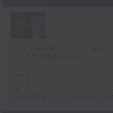
05/08/2026
(主持：虞逸峯、江卓儀) 胃癌 /
與口咽癌的預防和治療
足本 Full (HKT 13:00 - 15:00)
第一部份 Part 1 (HKT 13:05 - 14:00)
第二部份 Part 2 (HKT 14:04 - 15:00)
胃癌
人類乳頭瘤病毒(HPV)與口咽癌的預防和治