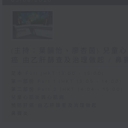
03/08/2026
(主持：葉韻怡、廖杏茵) 兒童心
癌 由乙肝篩查及治理做起 / 鼻
足本 Full (HKT 13:00 - 15:00)
第一部份 Part 1 (HKT 13:05 - 14:00)
第二部份 Part 2 (HKT 14:04 - 15:00)
兒童心肌炎與心肌病
預防肝癌 由乙肝篩查及治理做起
鼻竇炎