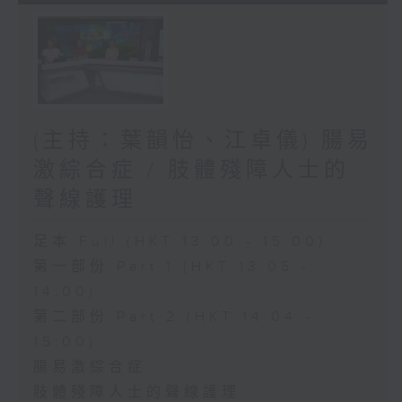
(主持：葉韻怡、江卓儀) 腸易
激綜合症 / 肢體殘障人士的
聲線護理
足本 Full (HKT 13:00 - 15:00)
第一部份 Part 1 (HKT 13:05 -
14:00)
第二部份 Part 2 (HKT 14:04 -
15:00)
腸易激綜合症
肢體殘障人士的聲線護理