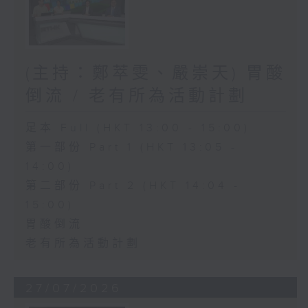
(主持：鄭萃雯、嚴崇天) 胃酸
倒流 / 老有所為活動計劃
足本 Full (HKT 13:00 - 15:00)
第一部份 Part 1 (HKT 13:05 -
14:00)
第二部份 Part 2 (HKT 14:04 -
15:00)
胃酸倒流
老有所為活動計劃
27/07/2026