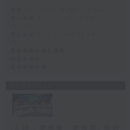
足本 Full (HKT 13:00 - 15:00)
第一部份 Part 1 (HKT 13:05 -
14:00)
第二部份 Part 2 (HKT 14:04 -
15:00)
雙職媽媽的母乳歷程
結節性癢疹
長者情緒健康
06/08/2026
(主持：虞逸峯、廖杏茵) 設計