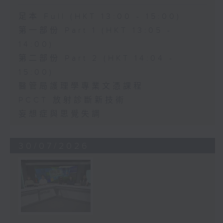
足本 Full (HKT 13:00 - 15:00)
第一部份 Part 1 (HKT 13:05 -
14:00)
第二部份 Part 2 (HKT 14:04 -
15:00)
醫管局護理學專業文憑課程
PCCT 放射診斷新技術
妄想症與思覺失調
30/07/2026