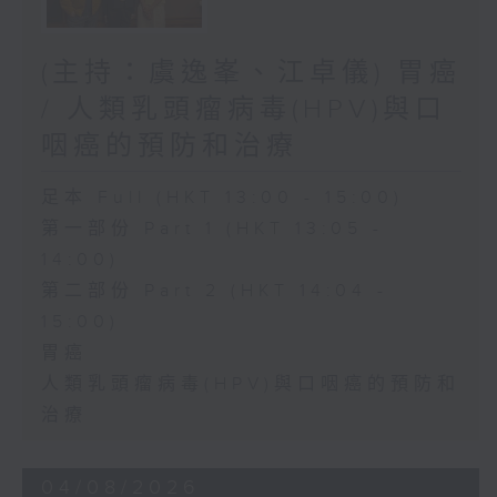
(主持：虞逸峯、江卓儀) 胃癌
/ 人類乳頭瘤病毒(HPV)與口
咽癌的預防和治療
足本 Full (HKT 13:00 - 15:00)
第一部份 Part 1 (HKT 13:05 -
14:00)
第二部份 Part 2 (HKT 14:04 -
15:00)
胃癌
人類乳頭瘤病毒(HPV)與口咽癌的預防和
治療
04/08/2026