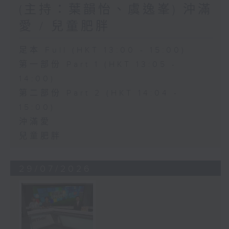
(主持：葉韻怡、虞逸峯) 沖滿
愛 / 兒童肥胖
足本 Full (HKT 13:00 - 15:00)
第一部份 Part 1 (HKT 13:05 -
14:00)
第二部份 Part 2 (HKT 14:04 -
15:00)
沖滿愛
兒童肥胖
29/07/2026