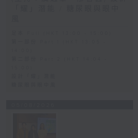
「耀」潛能 / 糖尿眼與眼中
風
足本 Full (HKT 13:00 - 15:00)
第一部份 Part 1 (HKT 13:05 -
14:00)
第二部份 Part 2 (HKT 14:04 -
15:00)
設計「耀」潛能
糖尿眼與眼中風
05/08/2026