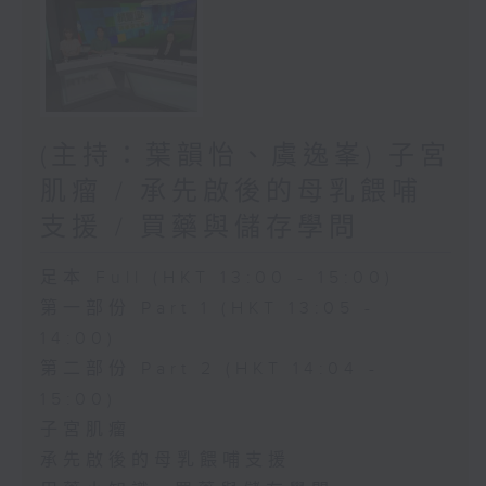
(主持：葉韻怡、虞逸峯) 子宮
肌瘤 / 承先啟後的母乳餵哺
支援 / 買藥與儲存學問
足本 Full (HKT 13:00 - 15:00)
第一部份 Part 1 (HKT 13:05 -
14:00)
第二部份 Part 2 (HKT 14:04 -
15:00)
子宮肌瘤
承先啟後的母乳餵哺支援