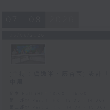
07 - 08
2026
06/08/2026
(主持：虞逸峯、廖杏茵) 設計「
中風
足本 Full (HKT 13:00 - 15:00)
第一部份 Part 1 (HKT 13:05 - 14:00)
第二部份 Part 2 (HKT 14:04 - 15:00)