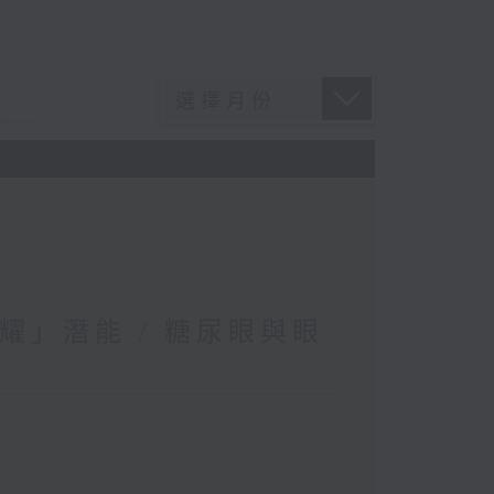
耀」潛能 / 糖尿眼與眼