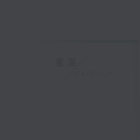
重溫
CATCHUP