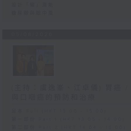
設計「耀」潛能
糖尿眼與眼中風
05/08/2026
(主持：虞逸峯、江卓儀) 胃癌 /
與口咽癌的預防和治療
足本 Full (HKT 13:00 - 15:00)
第一部份 Part 1 (HKT 13:05 - 14:00)
第二部份 Part 2 (HKT 14:04 - 15:00)