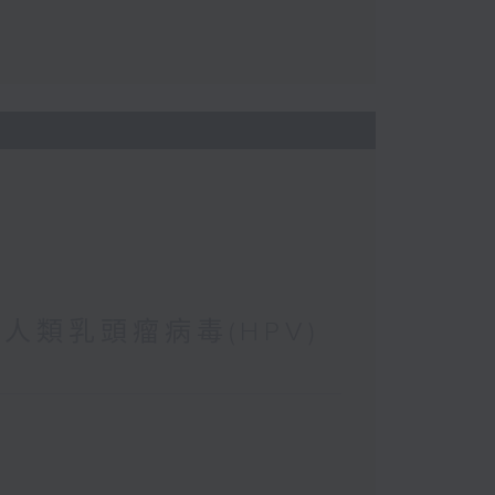
 人類乳頭瘤病毒(HPV)