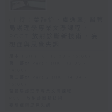
(主持：葉韻怡、虞逸峯) 醫管
局護理學專業文憑課程 /
PCCT 放射診斷新技術 / 妄
想症與思覺失調
足本 Full (HKT 13:00 - 15:00)
第一部份 Part 1 (HKT 13:05 -
14:00)
第二部份 Part 2 (HKT 14:04 -
15:00)
醫管局護理學專業文憑課程
PCCT 放射診斷新技術
妄想症與思覺失調