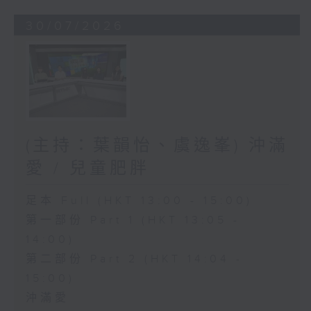
30/07/2026
(主持：葉韻怡、虞逸峯) 沖滿
愛 / 兒童肥胖
足本 Full (HKT 13:00 - 15:00)
第一部份 Part 1 (HKT 13:05 -
14:00)
第二部份 Part 2 (HKT 14:04 -
15:00)
沖滿愛