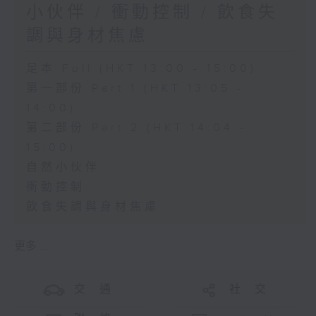
小伙伴 / 衝動控制 / 飲食失
調與身材焦慮
足本 Full (HKT 13:00 - 15:00)
第一部份 Part 1 (HKT 13:05 -
14:00)
第二部份 Part 2 (HKT 14:04 -
15:00)
自然小伙伴
衝動控制
飲食失調與身材焦慮
更多 ...
交 通
社 交