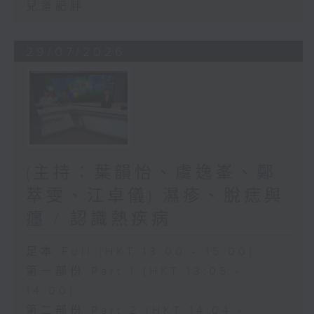
兒童肥胖
29/07/2026
(主持：葉韻怡、虞逸峯、鄭
萃雯、江卓儀) 濕疹、脫痣與
癦 / 認識熱疾病
足本 Full (HKT 13:00 - 15:00)
第一部份 Part 1 (HKT 13:05 -
14:00)
第二部份 Part 2 (HKT 14:04 -