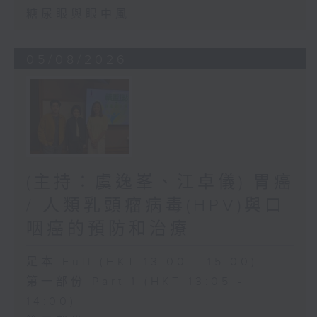
糖尿眼與眼中風
05/08/2026
(主持：虞逸峯、江卓儀) 胃癌
/ 人類乳頭瘤病毒(HPV)與口
咽癌的預防和治療
足本 Full (HKT 13:00 - 15:00)
第一部份 Part 1 (HKT 13:05 -
14:00)