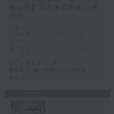
由乙肝篩查及治理做起 / 鼻
竇炎
足本 Full (HKT 13:00 - 15:00)
第一部份 Part 1 (HKT 13:05 -
14:00)
第二部份 Part 2 (HKT 14:04 -
15:00)
兒童心肌炎與心肌病
預防肝癌 由乙肝篩查及治理做起
鼻竇炎
31/07/2026