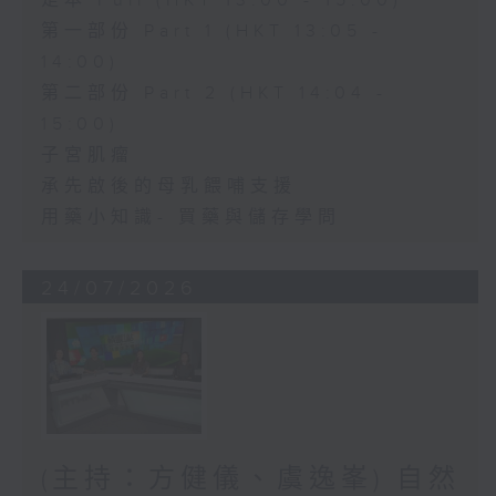
足本 Full (HKT 13:00 - 15:00)
第一部份 Part 1 (HKT 13:05 -
14:00)
第二部份 Part 2 (HKT 14:04 -
15:00)
子宮肌瘤
承先啟後的母乳餵哺支援
用藥小知識- 買藥與儲存學問
24/07/2026
(主持：方健儀、虞逸峯) 自然