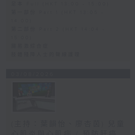
足本 Full (HKT 13:00 - 15:00)
第一部份 Part 1 (HKT 13:05 -
14:00)
第二部份 Part 2 (HKT 14:04 -
15:00)
腸易激綜合症
肢體殘障人士的聲線護理
03/08/2026
(主持：葉韻怡、廖杏茵) 兒童
心肌炎與心肌病 / 預防肝癌