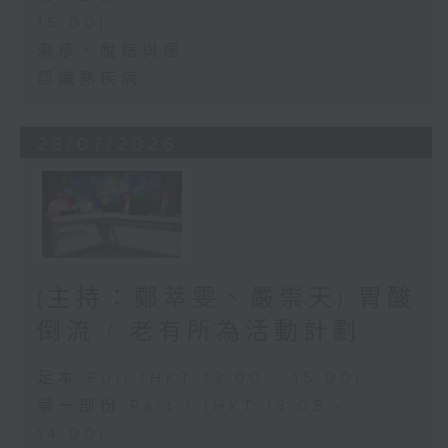
15:00)
濕疹、脫痣與癦
認識熱疾病
28/07/2026
(主持：鄭萃雯、嚴崇天) 胃酸
倒流 / 老有所為活動計劃
足本 Full (HKT 13:00 - 15:00)
第一部份 Part 1 (HKT 13:05 -
14:00)