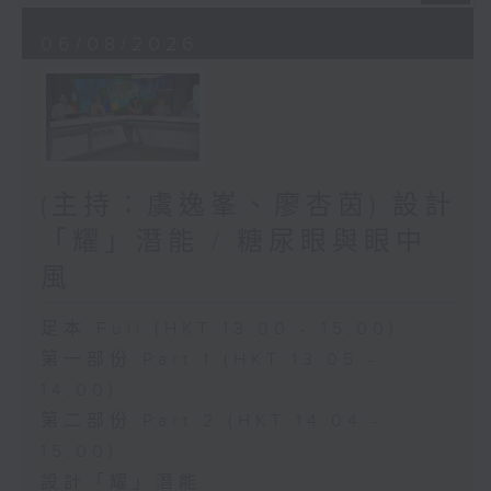
06/08/2026
(主持：虞逸峯、廖杏茵) 設計
「耀」潛能 / 糖尿眼與眼中
風
足本 Full (HKT 13:00 - 15:00)
第一部份 Part 1 (HKT 13:05 -
14:00)
第二部份 Part 2 (HKT 14:04 -
15:00)
設計「耀」潛能