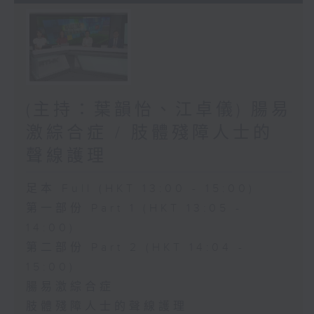
(主持：葉韻怡、江卓儀) 腸易
激綜合症 / 肢體殘障人士的
聲線護理
足本 Full (HKT 13:00 - 15:00)
第一部份 Part 1 (HKT 13:05 -
14:00)
第二部份 Part 2 (HKT 14:04 -
15:00)
腸易激綜合症
肢體殘障人士的聲線護理