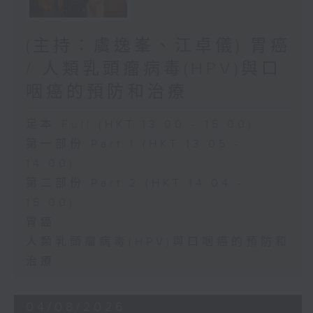
(主持：虞逸峯、江卓儀) 胃癌
/ 人類乳頭瘤病毒(HPV)與口
咽癌的預防和治療
足本 Full (HKT 13:00 - 15:00)
第一部份 Part 1 (HKT 13:05 -
14:00)
第二部份 Part 2 (HKT 14:04 -
15:00)
胃癌
人類乳頭瘤病毒(HPV)與口咽癌的預防和
治療
04/08/2026