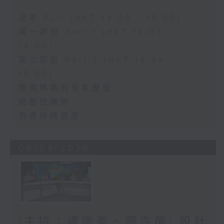
足本 Full (HKT 13:00 - 15:00)
第一部份 Part 1 (HKT 13:05 -
14:00)
第二部份 Part 2 (HKT 14:04 -
15:00)
雙職媽媽的母乳歷程
結節性癢疹
長者情緒健康
06/08/2026
(主持：虞逸峯、廖杏茵) 設計