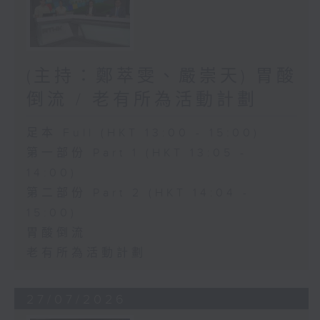
(主持：鄭萃雯、嚴崇天) 胃酸
倒流 / 老有所為活動計劃
足本 Full (HKT 13:00 - 15:00)
第一部份 Part 1 (HKT 13:05 -
14:00)
第二部份 Part 2 (HKT 14:04 -
15:00)
胃酸倒流
老有所為活動計劃
27/07/2026