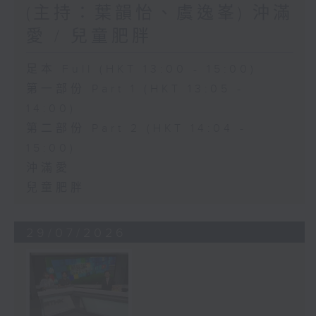
(主持：葉韻怡、虞逸峯) 沖滿
愛 / 兒童肥胖
足本 Full (HKT 13:00 - 15:00)
第一部份 Part 1 (HKT 13:05 -
14:00)
第二部份 Part 2 (HKT 14:04 -
15:00)
沖滿愛
兒童肥胖
29/07/2026