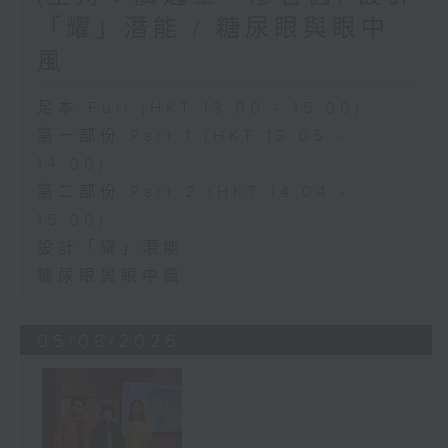
「耀」潛能 / 糖尿眼與眼中
風
足本 Full (HKT 13:00 - 15:00)
第一部份 Part 1 (HKT 13:05 -
14:00)
第二部份 Part 2 (HKT 14:04 -
15:00)
設計「耀」潛能
糖尿眼與眼中風
05/08/2026