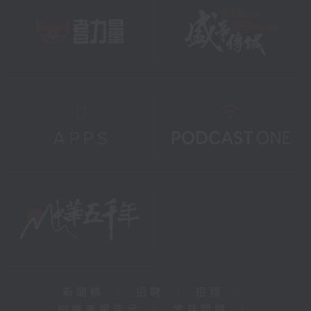
新聞稿
|
招聘
|
招標
|
知識產權告示
|
常見問題
|