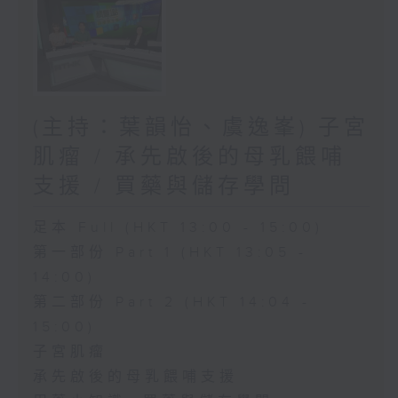
(主持：葉韻怡、虞逸峯) 子宮
肌瘤 / 承先啟後的母乳餵哺
支援 / 買藥與儲存學問
足本 Full (HKT 13:00 - 15:00)
第一部份 Part 1 (HKT 13:05 -
14:00)
第二部份 Part 2 (HKT 14:04 -
15:00)
子宮肌瘤
承先啟後的母乳餵哺支援