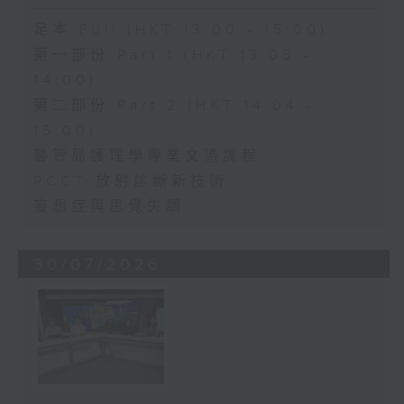
足本 Full (HKT 13:00 - 15:00)
第一部份 Part 1 (HKT 13:05 -
14:00)
第二部份 Part 2 (HKT 14:04 -
15:00)
醫管局護理學專業文憑課程
PCCT 放射診斷新技術
妄想症與思覺失調
30/07/2026