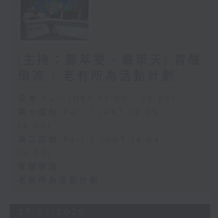
(主持：鄭萃雯、嚴崇天) 胃酸
倒流 / 老有所為活動計劃
足本 Full (HKT 13:00 - 15:00)
第一部份 Part 1 (HKT 13:05 -
14:00)
第二部份 Part 2 (HKT 14:04 -
15:00)
胃酸倒流
老有所為活動計劃
27/07/2026