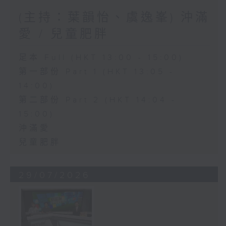
(主持：葉韻怡、虞逸峯) 沖滿
愛 / 兒童肥胖
足本 Full (HKT 13:00 - 15:00)
第一部份 Part 1 (HKT 13:05 -
14:00)
第二部份 Part 2 (HKT 14:04 -
15:00)
沖滿愛
兒童肥胖
29/07/2026