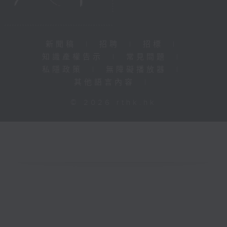
新聞稿
|
招聘
|
招標
|
知識產權告示
|
常見問題
|
私隱政策
|
無障礙播放器
|
其他語言內容
|
© 2026 rthk.hk