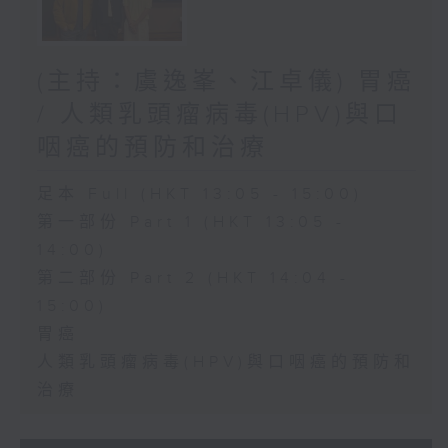
(主持：虞逸峯、江卓儀) 胃癌
/ 人類乳頭瘤病毒(HPV)與口
咽癌的預防和治療
足本 Full (HKT 13:05 - 15:00)
第一部份 Part 1 (HKT 13:05 -
14:00)
第二部份 Part 2 (HKT 14:04 -
15:00)
胃癌
人類乳頭瘤病毒(HPV)與口咽癌的預防和
治療