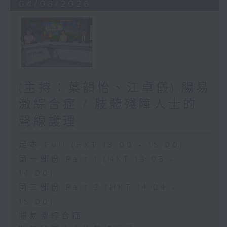
04/08/2026
(主持：葉韻怡、江卓儀) 腸易
激綜合症 / 肢體殘障人士的
聲線護理
足本 Full (HKT 13:00 - 15:00)
第一部份 Part 1 (HKT 13:05 -
14:00)
第二部份 Part 2 (HKT 14:04 -
15:00)
腸易激綜合症