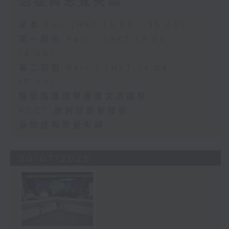
想症與思覺失調
足本 Full (HKT 13:00 - 15:00)
第一部份 Part 1 (HKT 13:05 -
14:00)
第二部份 Part 2 (HKT 14:04 -
15:00)
醫管局護理學專業文憑課程
PCCT 放射診斷新技術
妄想症與思覺失調
30/07/2026