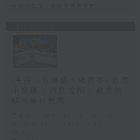
用藥小知識- 買藥與儲存學問
24/07/2026
(主持：方健儀、虞逸峯) 自然
小伙伴 / 衝動控制 / 飲食失
調與身材焦慮
足本 Full (HKT 13:00 - 15:00)
第一部份 Part 1 (HKT 13:05 -
14:00)