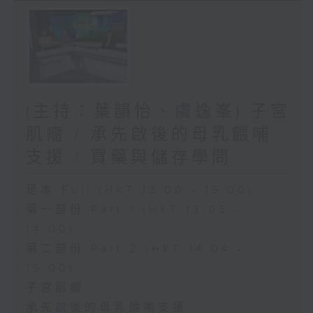
(主持：葉韻怡、虞逸峯) 子宮
肌瘤 / 承先啟後的母乳餵哺
支援 / 買藥與儲存學問
足本 Full (HKT 13:00 - 15:00)
第一部份 Part 1 (HKT 13:05 -
14:00)
第二部份 Part 2 (HKT 14:04 -
15:00)
子宮肌瘤
承先啟後的母乳餵哺支援