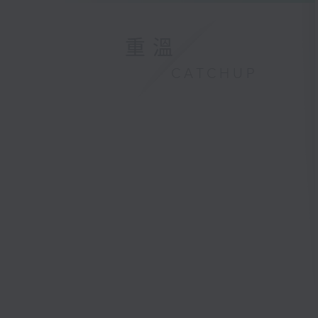
重溫
CATCHUP