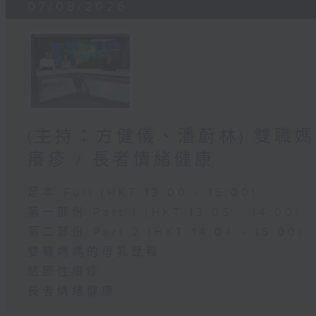
07/08/2026
(主持：方健儀、潘蔚林) 雙職媽
癢疹 / 長者情緒健康
足本 Full (HKT 13:00 - 15:00)
第一部份 Part 1 (HKT 13:05 - 14:00)
第二部份 Part 2 (HKT 14:04 - 15:00)
雙職媽媽的母乳歷程
結節性癢疹
長者情緒健康