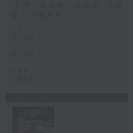
(主持：葉韻怡、虞逸峯) 沖滿
愛 / 兒童肥胖
足本 Full (HKT 13:00 - 15:00)
第一部份 Part 1 (HKT 13:05 -
14:00)
第二部份 Part 2 (HKT 14:04 -
15:00)
沖滿愛
兒童肥胖
29/07/2026