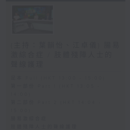
(主持：葉韻怡、江卓儀) 腸易
激綜合症 / 肢體殘障人士的
聲線護理
足本 Full (HKT 13:00 - 15:00)
第一部份 Part 1 (HKT 13:05 -
14:00)
第二部份 Part 2 (HKT 14:04 -
15:00)
腸易激綜合症
肢體殘障人士的聲線護理