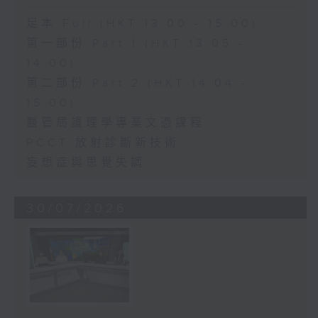
足本 Full (HKT 13:00 - 15:00)
第一部份 Part 1 (HKT 13:05 -
14:00)
第二部份 Part 2 (HKT 14:04 -
15:00)
醫管局護理學專業文憑課程
PCCT 放射診斷新技術
妄想症與思覺失調
30/07/2026