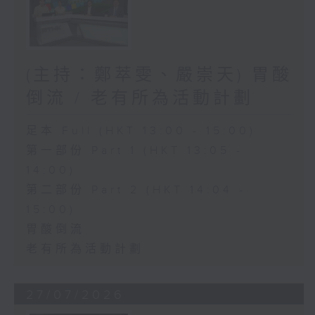
(主持：鄭萃雯、嚴崇天) 胃酸
倒流 / 老有所為活動計劃
足本 Full (HKT 13:00 - 15:00)
第一部份 Part 1 (HKT 13:05 -
14:00)
第二部份 Part 2 (HKT 14:04 -
15:00)
胃酸倒流
老有所為活動計劃
27/07/2026