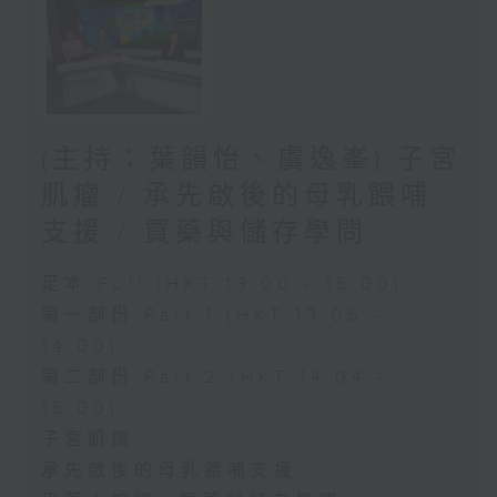
(主持：葉韻怡、虞逸峯) 子宮
肌瘤 / 承先啟後的母乳餵哺
支援 / 買藥與儲存學問
足本 Full (HKT 13:00 - 15:00)
第一部份 Part 1 (HKT 13:05 -
14:00)
第二部份 Part 2 (HKT 14:04 -
15:00)
子宮肌瘤
承先啟後的母乳餵哺支援