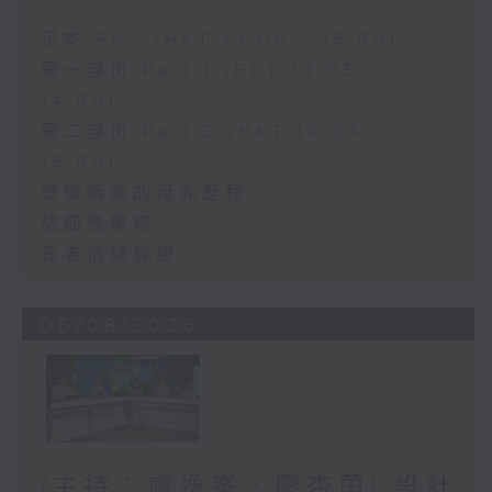
足本 Full (HKT 13:00 - 15:00)
第一部份 Part 1 (HKT 13:05 -
14:00)
第二部份 Part 2 (HKT 14:04 -
15:00)
雙職媽媽的母乳歷程
結節性癢疹
長者情緒健康
06/08/2026
(主持：虞逸峯、廖杏茵) 設計