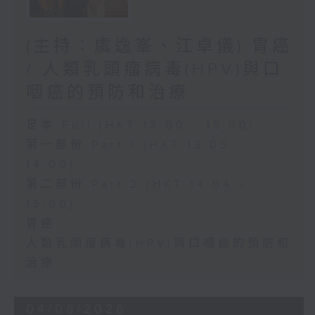
(主持：虞逸峯、江卓儀) 胃癌
/ 人類乳頭瘤病毒(HPV)與口
咽癌的預防和治療
足本 Full (HKT 13:00 - 15:00)
第一部份 Part 1 (HKT 13:05 -
14:00)
第二部份 Part 2 (HKT 14:04 -
15:00)
胃癌
人類乳頭瘤病毒(HPV)與口咽癌的預防和
治療
04/08/2026