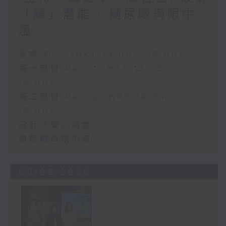
「耀」潛能 / 糖尿眼與眼中
風
足本 Full (HKT 13:00 - 15:00)
第一部份 Part 1 (HKT 13:05 -
14:00)
第二部份 Part 2 (HKT 14:04 -
15:00)
設計「耀」潛能
糖尿眼與眼中風
05/08/2026