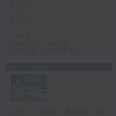
足本 Full (HKT 13:00 - 15:00)
第一部份 Part 1 (HKT 13:05 -
14:00)
第二部份 Part 2 (HKT 14:04 -
15:00)
子宮肌瘤
承先啟後的母乳餵哺支援
用藥小知識- 買藥與儲存學問
24/07/2026
(主持：方健儀、虞逸峯) 自然