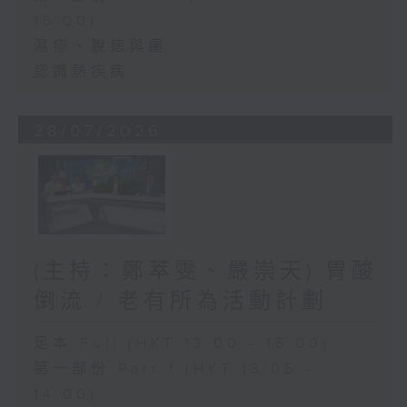
15:00)
濕疹、脫痣與癦
認識熱疾病
28/07/2026
(主持：鄭萃雯、嚴崇天) 胃酸
倒流 / 老有所為活動計劃
足本 Full (HKT 13:00 - 15:00)
第一部份 Part 1 (HKT 13:05 -
14:00)