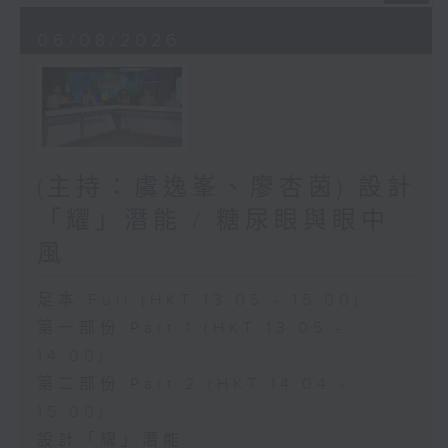
06/08/2026
(主持：虞逸峯、廖杏茵) 設計
「耀」潛能 / 糖尿眼與眼中
風
足本 Full (HKT 13:05 - 15:00)
第一部份 Part 1 (HKT 13:05 -
14:00)
第二部份 Part 2 (HKT 14:04 -
15:00)
設計「耀」潛能