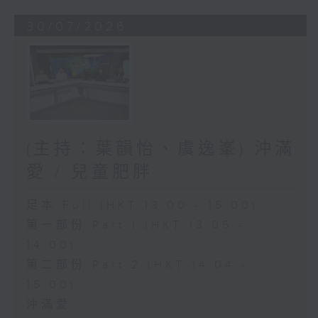
30/07/2026
(主持：葉韻怡、虞逸峯) 沖滿
愛 / 兒童肥胖
足本 Full (HKT 13:00 - 15:00)
第一部份 Part 1 (HKT 13:05 -
14:00)
第二部份 Part 2 (HKT 14:04 -
15:00)
沖滿愛