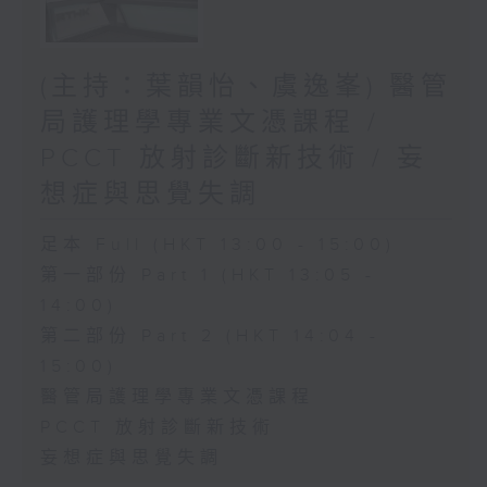
(主持：葉韻怡、虞逸峯) 醫管
局護理學專業文憑課程 /
PCCT 放射診斷新技術 / 妄
想症與思覺失調
足本 Full (HKT 13:00 - 15:00)
第一部份 Part 1 (HKT 13:05 -
14:00)
第二部份 Part 2 (HKT 14:04 -
15:00)
醫管局護理學專業文憑課程
PCCT 放射診斷新技術
妄想症與思覺失調