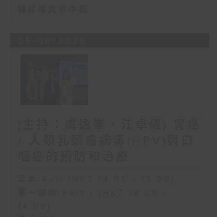
糖尿眼與眼中風
05/08/2026
(主持：虞逸峯、江卓儀) 胃癌
/ 人類乳頭瘤病毒(HPV)與口
咽癌的預防和治療
足本 Full (HKT 13:05 - 15:00)
第一部份 Part 1 (HKT 13:05 -
14:00)