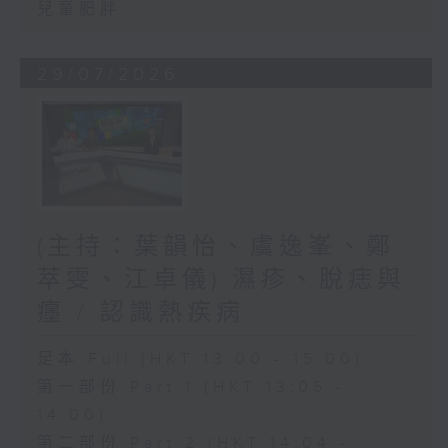
兒童肥胖
29/07/2026
(主持：葉韻怡、虞逸峯、鄭
萃雯、江卓儀) 濕疹、脫痣與
癦 / 認識熱疾病
足本 Full (HKT 13:00 - 15:00)
第一部份 Part 1 (HKT 13:05 -
14:00)
第二部份 Part 2 (HKT 14:04 -