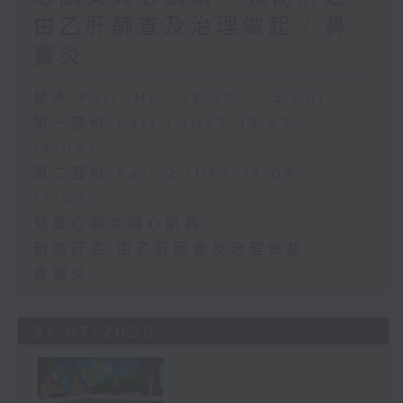
由乙肝篩查及治理做起 / 鼻
竇炎
足本 Full (HKT 13:00 - 15:00)
第一部份 Part 1 (HKT 13:05 -
14:00)
第二部份 Part 2 (HKT 14:04 -
15:00)
兒童心肌炎與心肌病
預防肝癌 由乙肝篩查及治理做起
鼻竇炎
31/07/2026