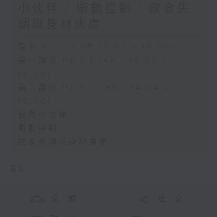
小伙伴 / 衝動控制 / 飲食失
調與身材焦慮
足本 Full (HKT 13:00 - 15:00)
第一部份 Part 1 (HKT 13:05 -
14:00)
第二部份 Part 2 (HKT 14:04 -
15:00)
自然小伙伴
衝動控制
飲食失調與身材焦慮
更多 ...
交 通
社 交