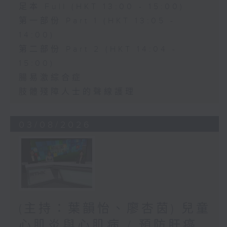
足本 Full (HKT 13:00 - 15:00)
第一部份 Part 1 (HKT 13:05 -
14:00)
第二部份 Part 2 (HKT 14:04 -
15:00)
腸易激綜合症
肢體殘障人士的聲線護理
03/08/2026
(主持：葉韻怡、廖杏茵) 兒童
心肌炎與心肌病 / 預防肝癌