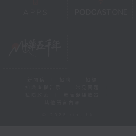
新聞稿
|
招聘
|
招標
|
知識產權告示
|
常見問題
|
私隱政策
|
無障礙播放器
|
其他語言內容
|
© 2026 rthk.hk