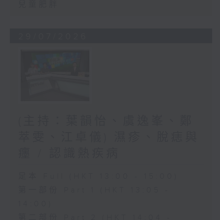
兒童肥胖
29/07/2026
(主持：葉韻怡、虞逸峯、鄭
萃雯、江卓儀) 濕疹、脫痣與
癦 / 認識熱疾病
足本 Full (HKT 13:00 - 15:00)
第一部份 Part 1 (HKT 13:05 -
14:00)
第二部份 Part 2 (HKT 14:04 -