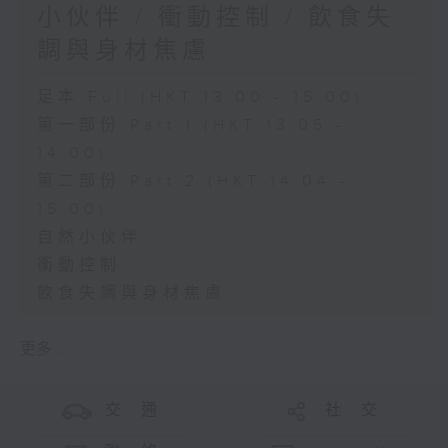
小伙伴 / 衝動控制 / 飲食失
調與身材焦慮
足本 Full (HKT 13:00 - 15:00)
第一部份 Part 1 (HKT 13:05 -
14:00)
第二部份 Part 2 (HKT 14:04 -
15:00)
自然小伙伴
衝動控制
飲食失調與身材焦慮
更多 ...
交 通
社 交