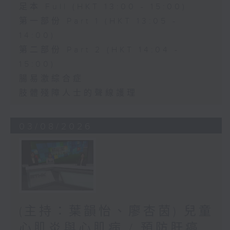
足本 Full (HKT 13:00 - 15:00)
第一部份 Part 1 (HKT 13:05 -
14:00)
第二部份 Part 2 (HKT 14:04 -
15:00)
腸易激綜合症
肢體殘障人士的聲線護理
03/08/2026
(主持：葉韻怡、廖杏茵) 兒童
心肌炎與心肌病 / 預防肝癌