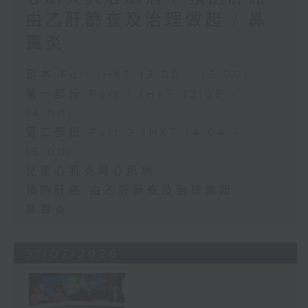
由乙肝篩查及治理做起 / 鼻
竇炎
足本 Full (HKT 13:00 - 15:00)
第一部份 Part 1 (HKT 13:05 -
14:00)
第二部份 Part 2 (HKT 14:04 -
15:00)
兒童心肌炎與心肌病
預防肝癌 由乙肝篩查及治理做起
鼻竇炎
31/07/2026