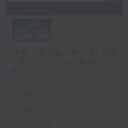
06/08/2026
(主持：虞逸峯、廖杏茵) 設計
「耀」潛能 / 糖尿眼與眼中
風
足本 Full (HKT 13:05 - 15:00)
第一部份 Part 1 (HKT 13:05 -
14:00)
第二部份 Part 2 (HKT 14:04 -
15:00)
設計「耀」潛能