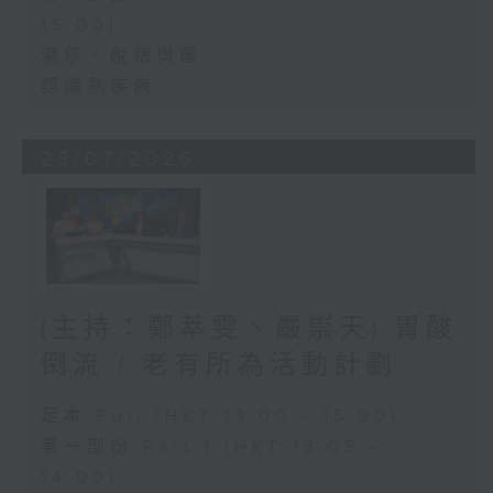
15:00)
濕疹、脫痣與癦
認識熱疾病
28/07/2026
(主持：鄭萃雯、嚴崇天) 胃酸
倒流 / 老有所為活動計劃
足本 Full (HKT 13:00 - 15:00)
第一部份 Part 1 (HKT 13:05 -
14:00)