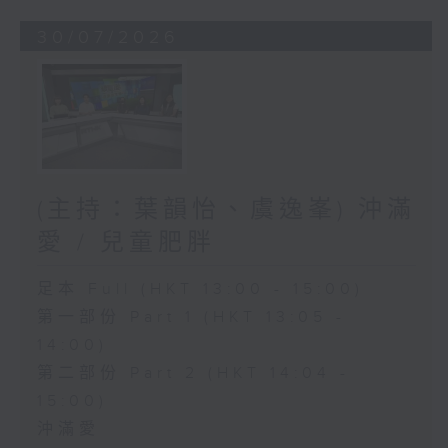
30/07/2026
(主持：葉韻怡、虞逸峯) 沖滿
愛 / 兒童肥胖
足本 Full (HKT 13:00 - 15:00)
第一部份 Part 1 (HKT 13:05 -
14:00)
第二部份 Part 2 (HKT 14:04 -
15:00)
沖滿愛