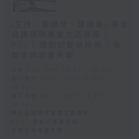
(主持：葉韻怡、虞逸峯) 醫管
局護理學專業文憑課程 /
PCCT 放射診斷新技術 / 妄
想症與思覺失調
足本 Full (HKT 13:00 - 15:00)
第一部份 Part 1 (HKT 13:05 -
14:00)
第二部份 Part 2 (HKT 14:04 -
15:00)
醫管局護理學專業文憑課程
PCCT 放射診斷新技術
妄想症與思覺失調