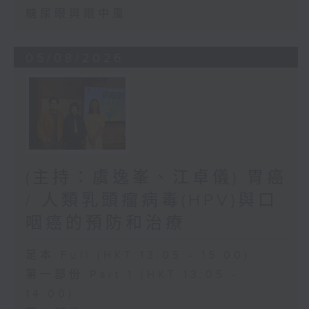
糖尿眼與眼中風
05/08/2026
(主持：虞逸峯、江卓儀) 胃癌
/ 人類乳頭瘤病毒(HPV)與口
咽癌的預防和治療
足本 Full (HKT 13:05 - 15:00)
第一部份 Part 1 (HKT 13:05 -
14:00)