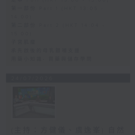
足本 Full (HKT 13:00 - 15:00)
第一部份 Part 1 (HKT 13:05 -
14:00)
第二部份 Part 2 (HKT 14:04 -
15:00)
子宮肌瘤
承先啟後的母乳餵哺支援
用藥小知識- 買藥與儲存學問
24/07/2026
(主持：方健儀、虞逸峯) 自然