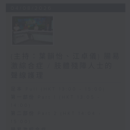
04/08/2026
(主持：葉韻怡、江卓儀) 腸易
激綜合症 / 肢體殘障人士的
聲線護理
足本 Full (HKT 13:00 - 15:00)
第一部份 Part 1 (HKT 13:05 -
14:00)
第二部份 Part 2 (HKT 14:04 -
15:00)
腸易激綜合症