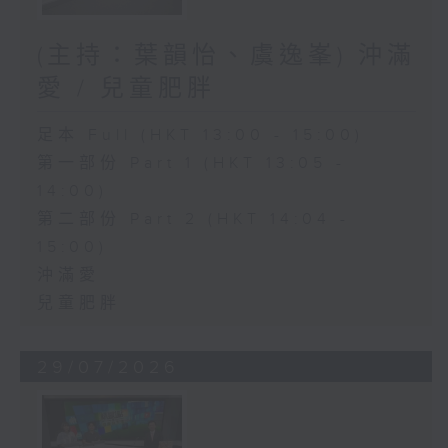
(主持：葉韻怡、虞逸峯) 沖滿
愛 / 兒童肥胖
足本 Full (HKT 13:00 - 15:00)
第一部份 Part 1 (HKT 13:05 -
14:00)
第二部份 Part 2 (HKT 14:04 -
15:00)
沖滿愛
兒童肥胖
29/07/2026