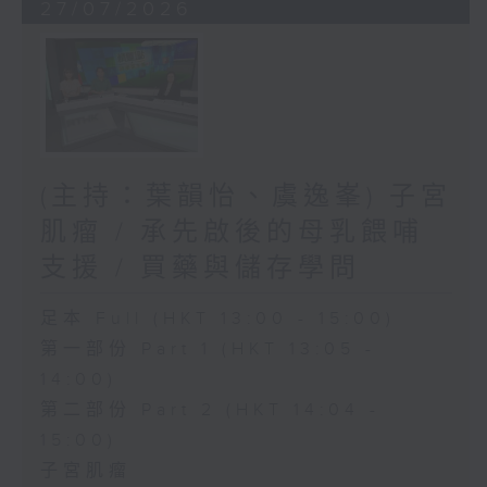
27/07/2026
(主持：葉韻怡、虞逸峯) 子宮
肌瘤 / 承先啟後的母乳餵哺
支援 / 買藥與儲存學問
足本 Full (HKT 13:00 - 15:00)
第一部份 Part 1 (HKT 13:05 -
14:00)
第二部份 Part 2 (HKT 14:04 -
15:00)
子宮肌瘤