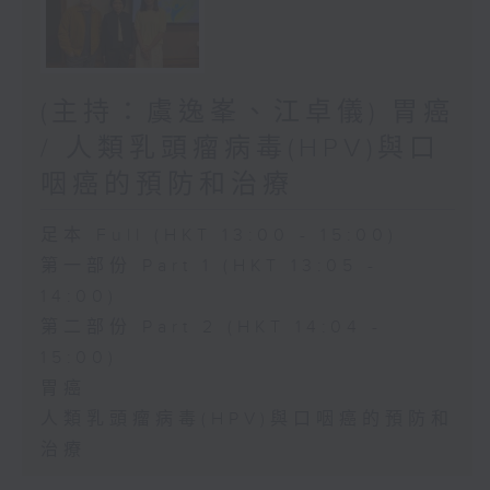
(主持：虞逸峯、江卓儀) 胃癌
/ 人類乳頭瘤病毒(HPV)與口
咽癌的預防和治療
足本 Full (HKT 13:00 - 15:00)
第一部份 Part 1 (HKT 13:05 -
14:00)
第二部份 Part 2 (HKT 14:04 -
15:00)
胃癌
人類乳頭瘤病毒(HPV)與口咽癌的預防和
治療