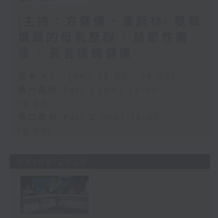
(主持：方健儀、潘蔚林) 雙職
媽媽的母乳歷程 / 結節性癢
疹 / 長者情緒健康
足本 Full (HKT 13:05 - 15:00)
第一部份 Part 1 (HKT 13:05 -
14:00)
第二部份 Part 2 (HKT 14:04 -
15:00)
06/08/2026