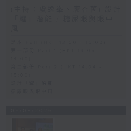
(主持：虞逸峯、廖杏茵) 設計
「耀」潛能 / 糖尿眼與眼中
風
足本 Full (HKT 13:00 - 15:00)
第一部份 Part 1 (HKT 13:05 -
14:00)
第二部份 Part 2 (HKT 14:04 -
15:00)
設計「耀」潛能
糖尿眼與眼中風
05/08/2026