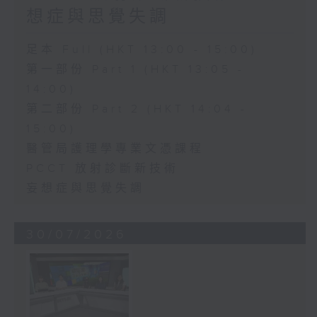
想症與思覺失調
足本 Full (HKT 13:00 - 15:00)
第一部份 Part 1 (HKT 13:05 -
14:00)
第二部份 Part 2 (HKT 14:04 -
15:00)
醫管局護理學專業文憑課程
PCCT 放射診斷新技術
妄想症與思覺失調
30/07/2026