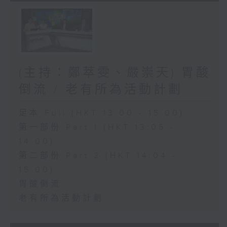
(主持：鄭萃雯、嚴崇天) 胃酸
倒流 / 老有所為活動計劃
足本 Full (HKT 13:00 - 15:00)
第一部份 Part 1 (HKT 13:05 -
14:00)
第二部份 Part 2 (HKT 14:04 -
15:00)
胃酸倒流
老有所為活動計劃