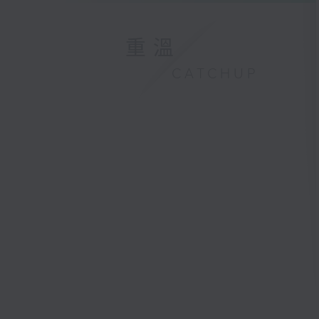
重溫
CATCHUP