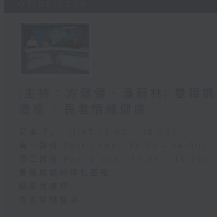
07/08/2026
(主持：方健儀、潘蔚林) 雙職媽
癢疹 / 長者情緒健康
足本 Full (HKT 13:00 - 15:00)
第一部份 Part 1 (HKT 13:05 - 14:00)
第二部份 Part 2 (HKT 14:04 - 15:00)
雙職媽媽的母乳歷程
結節性癢疹
長者情緒健康