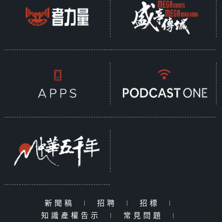
新聞稿
|
招聘
|
招標
|
知識產權告示
|
常見問題
|