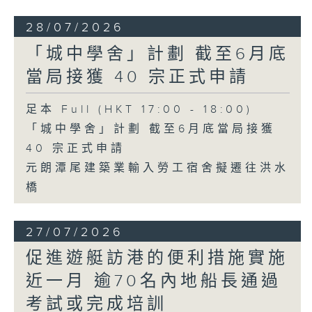
28/07/2026
「城中學舍」計劃 截至6月底
當局接獲 40 宗正式申請
足本 Full (HKT 17:00 - 18:00)
「城中學舍」計劃 截至6月底當局接獲
40 宗正式申請
元朗潭尾建築業輸入勞工宿舍擬遷往洪水
橋
27/07/2026
促進遊艇訪港的便利措施實施
近一月 逾70名內地船長通過
考試或完成培訓