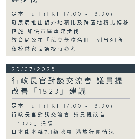
足本 Full (HKT 17:00 - 18:00)
發展局推出額外地積比及跨區地積比轉移
措施 加快市區重建步伐
教育局公布「私立學校名冊」列出91所
私校供家長選校時參考
29/07/2026
行政長官對談交流會 議員提
改善「1823」建議
足本 Full (HKT 17:00 - 18:00)
行政長官對談交流會 議員提改善
「1823」建議
日本熊本縣7.1級地震 港旅行團情況