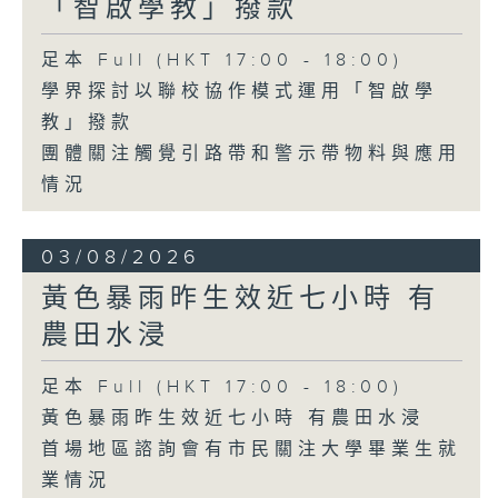
「智啟學教」撥款
足本 Full (HKT 17:00 - 18:00)
學界探討以聯校協作模式運用「智啟學
教」撥款
團體關注觸覺引路帶和警示帶物料與應用
情況
03/08/2026
黃色暴雨昨生效近七小時 有
農田水浸
足本 Full (HKT 17:00 - 18:00)
黃色暴雨昨生效近七小時 有農田水浸
首場地區諮詢會有市民關注大學畢業生就
業情況