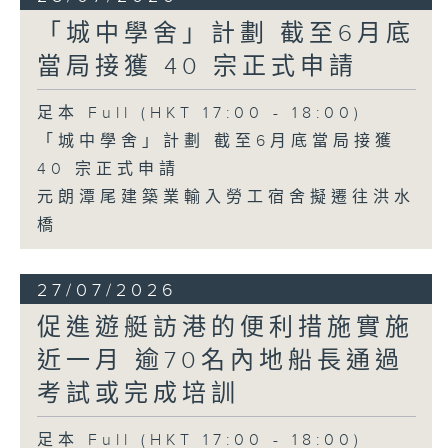
「城中學舍」計劃 截至6月底
當局接獲 40 宗正式申請
足本 Full (HKT 17:00 - 18:00)
「城中學舍」計劃 截至6月底當局接獲
40 宗正式申請
元朗潭尾建築業輸入勞工宿舍擬遷往洪水
橋
27/07/2026
促進遊艇訪港的便利措施實施
近一月 逾70名內地船長通過
考試或完成培訓
足本 Full (HKT 17:00 - 18:00)