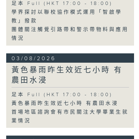
足本 Full (HKT 17:00 - 18:00)
學界探討以聯校協作模式運用「智啟學
教」撥款
團體關注觸覺引路帶和警示帶物料與應用
情況
03/08/2026
黃色暴雨昨生效近七小時 有
農田水浸
足本 Full (HKT 17:00 - 18:00)
黃色暴雨昨生效近七小時 有農田水浸
首場地區諮詢會有市民關注大學畢業生就
業情況