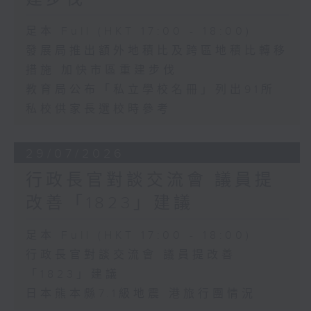
足本 Full (HKT 17:00 - 18:00)
發展局推出額外地積比及跨區地積比轉移
措施 加快市區重建步伐
教育局公布「私立學校名冊」列出91所
私校供家長選校時參考
29/07/2026
行政長官對談交流會 議員提
改善「1823」建議
足本 Full (HKT 17:00 - 18:00)
行政長官對談交流會 議員提改善
「1823」建議
日本熊本縣7.1級地震 港旅行團情況