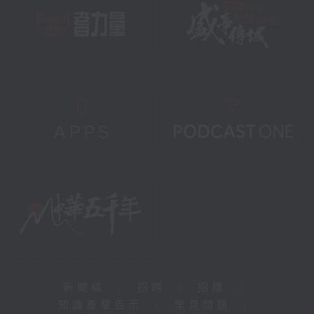
新聞稿
|
招聘
|
招標
|
知識產權告示
|
常見問題
|