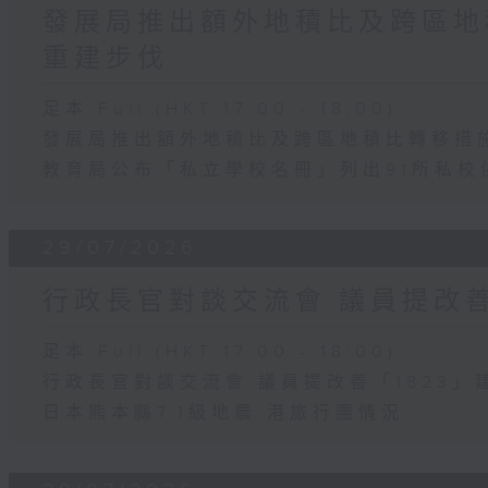
發展局推出額外地積比及跨區地
重建步伐
足本 Full (HKT 17:00 - 18:00)
發展局推出額外地積比及跨區地積比轉移措
教育局公布「私立學校名冊」列出91所私校
29/07/2026
行政長官對談交流會 議員提改善
足本 Full (HKT 17:00 - 18:00)
行政長官對談交流會 議員提改善「1823」
日本熊本縣7.1級地震 港旅行團情況