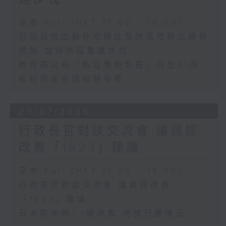
足本 Full (HKT 17:00 - 18:00)
發展局推出額外地積比及跨區地積比轉移
措施 加快市區重建步伐
教育局公布「私立學校名冊」列出91所
私校供家長選校時參考
29/07/2026
行政長官對談交流會 議員提
改善「1823」建議
足本 Full (HKT 17:00 - 18:00)
行政長官對談交流會 議員提改善
「1823」建議
日本熊本縣7.1級地震 港旅行團情況