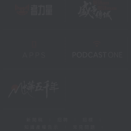
新聞稿
|
招聘
|
招標
|
知識產權告示
|
常見問題
|