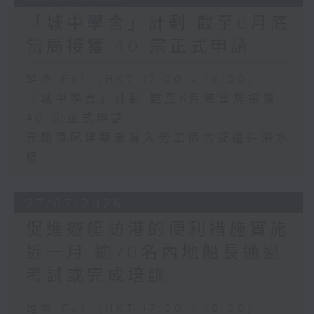
「城中學舍」計劃 截至6月底
當局接獲 40 宗正式申請
足本 Full (HKT 17:00 - 18:00)
「城中學舍」計劃 截至6月底當局接獲
40 宗正式申請
元朗潭尾建築業輸入勞工宿舍擬遷往洪水
橋
27/07/2026
促進遊艇訪港的便利措施實施
近一月 逾70名內地船長通過
考試或完成培訓
足本 Full (HKT 17:00 - 18:00)