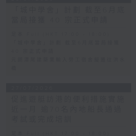
「城中學舍」計劃 截至6月底
當局接獲 40 宗正式申請
足本 Full (HKT 17:00 - 18:00)
「城中學舍」計劃 截至6月底當局接獲
40 宗正式申請
元朗潭尾建築業輸入勞工宿舍擬遷往洪水
橋
27/07/2026
促進遊艇訪港的便利措施實施
近一月 逾70名內地船長通過
考試或完成培訓
足本 Full (HKT 17:00 - 18:00)