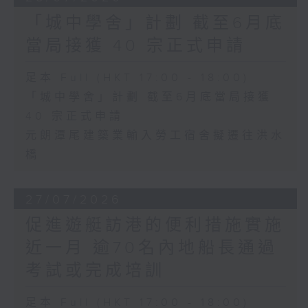
「城中學舍」計劃 截至6月底
當局接獲 40 宗正式申請
足本 Full (HKT 17:00 - 18:00)
「城中學舍」計劃 截至6月底當局接獲
40 宗正式申請
元朗潭尾建築業輸入勞工宿舍擬遷往洪水
橋
27/07/2026
促進遊艇訪港的便利措施實施
近一月 逾70名內地船長通過
考試或完成培訓
足本 Full (HKT 17:00 - 18:00)