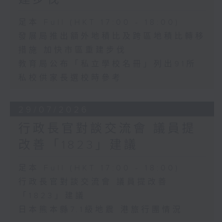
足本 Full (HKT 17:00 - 18:00)
發展局推出額外地積比及跨區地積比轉移
措施 加快市區重建步伐
教育局公布「私立學校名冊」列出91所
私校供家長選校時參考
29/07/2026
行政長官對談交流會 議員提
改善「1823」建議
足本 Full (HKT 17:00 - 18:00)
行政長官對談交流會 議員提改善
「1823」建議
日本熊本縣7.1級地震 港旅行團情況