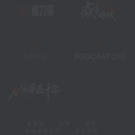
新聞稿
|
招聘
|
招標
|
知識產權告示
|
常見問題
|