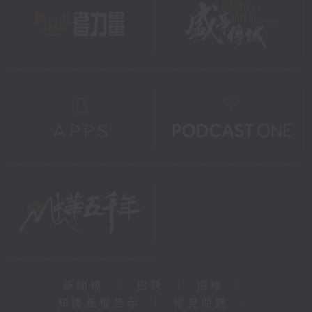
新聞稿
|
招聘
|
招標
|
知識產權告示
|
常見問題
|