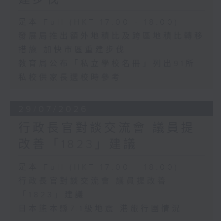
足本 Full (HKT 17:00 - 18:00)
發展局推出額外地積比及跨區地積比轉移
措施 加快市區重建步伐
教育局公布「私立學校名冊」列出91所
私校供家長選校時參考
29/07/2026
行政長官對談交流會 議員提
改善「1823」建議
足本 Full (HKT 17:00 - 18:00)
行政長官對談交流會 議員提改善
「1823」建議
日本熊本縣7.1級地震 港旅行團情況