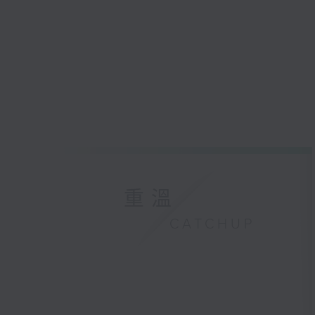
重溫
CATCHUP