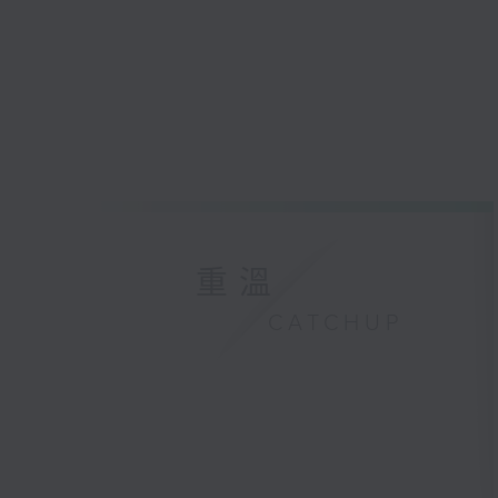
重溫
CATCHUP