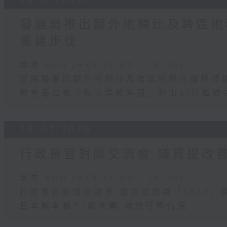
發展局推出額外地積比及跨區地
重建步伐
足本 Full (HKT 17:00 - 18:00)
發展局推出額外地積比及跨區地積比轉移措
教育局公布「私立學校名冊」列出91所私校
29/07/2026
行政長官對談交流會 議員提改善
足本 Full (HKT 17:00 - 18:00)
行政長官對談交流會 議員提改善「1823」
日本熊本縣7.1級地震 港旅行團情況