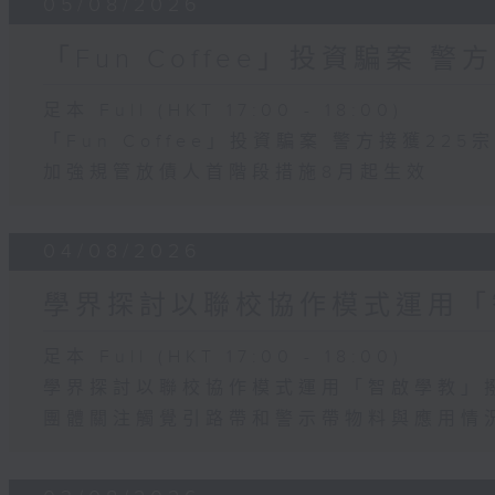
05/08/2026
「Fun Coffee」投資騙案 警
足本 Full (HKT 17:00 - 18:00)
「Fun Coffee」投資騙案 警方接獲225
加強規管放債人首階段措施8月起生效
04/08/2026
學界探討以聯校協作模式運用「
足本 Full (HKT 17:00 - 18:00)
學界探討以聯校協作模式運用「智啟學教」
團體關注觸覺引路帶和警示帶物料與應用情