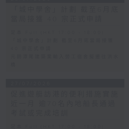
「城中學舍」計劃 截至6月底
當局接獲 40 宗正式申請
足本 Full (HKT 17:00 - 18:00)
「城中學舍」計劃 截至6月底當局接獲
40 宗正式申請
元朗潭尾建築業輸入勞工宿舍擬遷往洪水
橋
27/07/2026
促進遊艇訪港的便利措施實施
近一月 逾70名內地船長通過
考試或完成培訓
足本 Full (HKT 17:00 - 18:00)