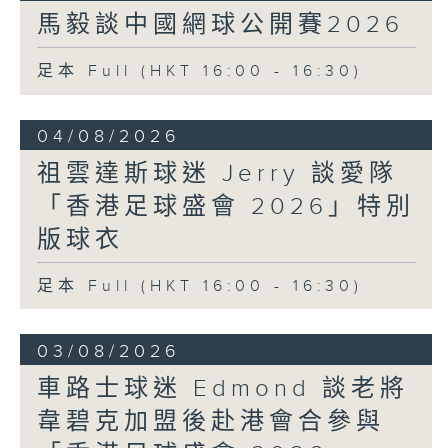
馬毅談中國網球公開賽2026
足本 Full (HKT 16:00 - 16:30)
04/08/2026
祖雲達斯球迷 Jerry 談愛隊
「香港足球盛會 2026」特別
版球衣
足本 Full (HKT 16:00 - 16:30)
03/08/2026
車路士球迷 Edmond 談老將
韋碧克加盟後赴港會合參與