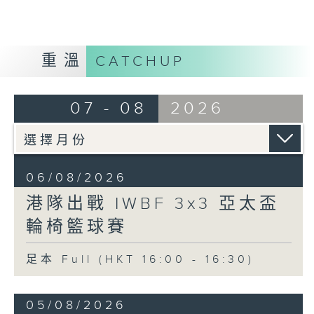
重溫
CATCHUP
07 - 08
2026
06/08/2026
港隊出戰 IWBF 3x3 亞太盃
輪椅籃球賽
足本 Full (HKT 16:00 - 16:30)
05/08/2026