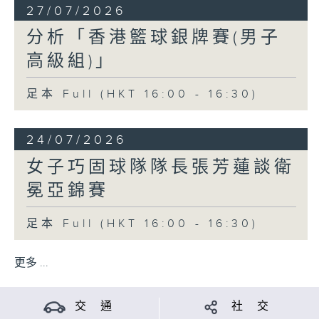
27/07/2026
分析「香港籃球銀牌賽(男子
高級組)」
足本 Full (HKT 16:00 - 16:30)
24/07/2026
女子巧固球隊隊長張芳蓮談衛
冕亞錦賽
足本 Full (HKT 16:00 - 16:30)
更多 ...
交 通
社 交