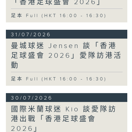
「香港足球盛會 2026」
足本 Full (HKT 16:00 - 16:30)
31/07/2026
曼城球迷 Jensen 談「香港
足球盛會 2026」愛隊訪港活
動
足本 Full (HKT 16:00 - 16:30)
30/07/2026
國際米蘭球迷 Kio 談愛隊訪
港出戰「香港足球盛會
2026」