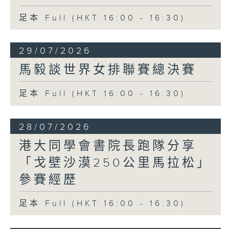
足本 Full (HKT 16:00 - 16:30)
29/07/2026
馬毅談世界女排聯賽總決賽
足本 Full (HKT 16:00 - 16:30)
28/07/2026
港大同學會書院長跑隊分享
「戈壁沙漠250公里馬拉松」
參賽經歷
足本 Full (HKT 16:00 - 16:30)