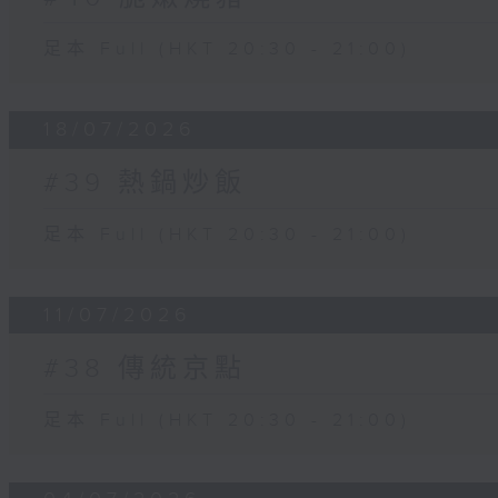
足本 Full (HKT 20:30 - 21:00)
18/07/2026
#39 熱鍋炒飯
足本 Full (HKT 20:30 - 21:00)
11/07/2026
#38 傳統京點
足本 Full (HKT 20:30 - 21:00)