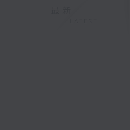
最新
LATEST