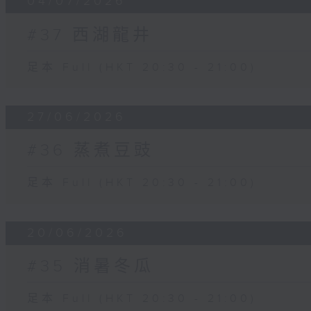
04/07/2026
#37 西湖龍井
足本 Full (HKT 20:30 - 21:00)
27/06/2026
#36 蒸煮豆豉
足本 Full (HKT 20:30 - 21:00)
20/06/2026
#35 消暑冬瓜
足本 Full (HKT 20:30 - 21:00)