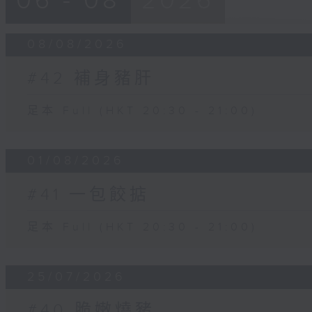
06 - 08
2026
08/08/2026
#42 補身豬肝
足本 Full (HKT 20:30 - 21:00)
01/08/2026
#41 一包餃掂
足本 Full (HKT 20:30 - 21:00)
25/07/2026
#40 脆嫩燒豬