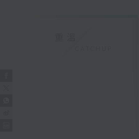
重溫
CATCHUP