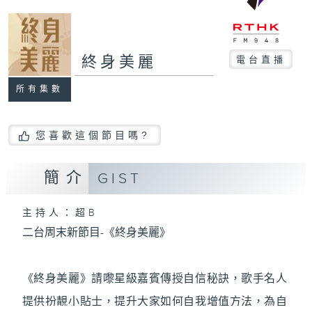
終身美麗
電台直播
所有集數
您喜歡這個節目嗎?
簡介
GIST
主持人：超B
二台周末新節目-《終身美麗》
《終身美麗》請嚟星級嘉賓傳授自信秘訣，歌手名人
提供扮靚小貼士，提升大家如何自我增值方法，為自