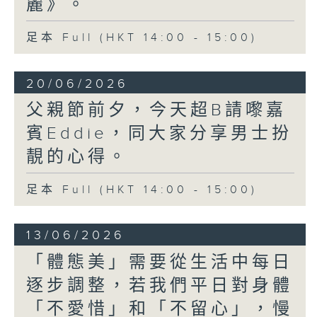
麗》。
足本 Full (HKT 14:00 - 15:00)
20/06/2026
父親節前夕，今天超B請嚟嘉
賓Eddie，同大家分享男士扮
靚的心得。
足本 Full (HKT 14:00 - 15:00)
13/06/2026
「體態美」需要從生活中每日
逐步調整，若我們平日對身體
「不愛惜」和「不留心」，慢