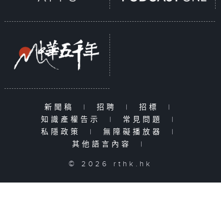
新聞稿
|
招聘
|
招標
|
知識產權告示
|
常見問題
|
私隱政策
|
無障礙播放器
|
其他語言內容
|
© 2026 rthk.hk