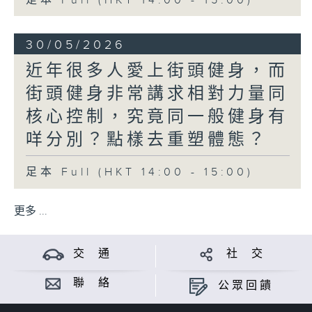
足本 Full (HKT 14:00 - 15:00)
30/05/2026
近年很多人愛上街頭健身，而
街頭健身非常講求相對力量同
核心控制，究竟同一般健身有
咩分別？點樣去重塑體態？
足本 Full (HKT 14:00 - 15:00)
更多 ...
交 通
社 交
聯 絡
公眾回饋