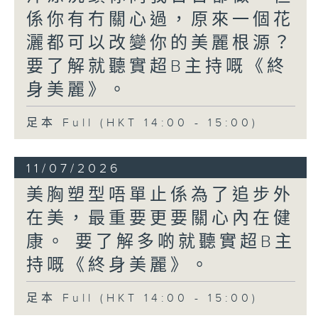
係你有冇關心過，原來一個花
灑都可以改變你的美麗根源？
要了解就聽實超B主持嘅《終
身美麗》。
足本 Full (HKT 14:00 - 15:00)
11/07/2026
美胸塑型唔單止係為了追步外
在美，最重要更要關心內在健
康。 要了解多啲就聽實超B主
持嘅《終身美麗》。
足本 Full (HKT 14:00 - 15:00)