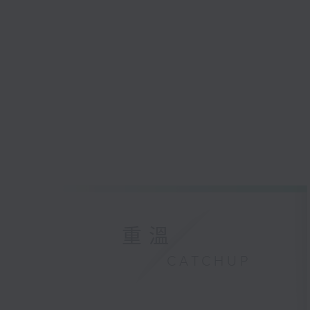
重溫
CATCHUP