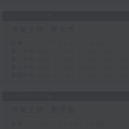
04/08/2026
今集主持: 姜文杰
足本 Full (HKT 02:04 - 06:00)
第一部份 Part 1 (HKT 02:04 - 03:00)
第二部份 Part 2 (HKT 03:04 - 04:00)
第三部份 Part 3 (HKT 04:04 - 05:00)
第四部份 Part 4 (HKT 05:04 - 06:00)
03/08/2026
今集主持: 劉沛龍
足本 Full (HKT 02:04 - 06:00)