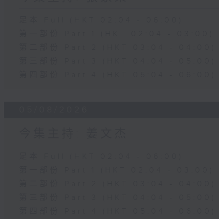
足本 Full (HKT 02:04 - 06:00)
第一部份 Part 1 (HKT 02:04 - 03:00)
第二部份 Part 2 (HKT 03:04 - 04:00)
第三部份 Part 3 (HKT 04:04 - 05:00)
第四部份 Part 4 (HKT 05:04 - 06:00)
05/08/2026
今集主持: 姜文杰
足本 Full (HKT 02:04 - 06:00)
第一部份 Part 1 (HKT 02:04 - 03:00)
第二部份 Part 2 (HKT 03:04 - 04:00)
第三部份 Part 3 (HKT 04:04 - 05:00)
第四部份 Part 4 (HKT 05:04 - 06:00)