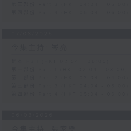
第三部份 Part 3 (HKT 04:04 - 05:00)
第四部份 Part 4 (HKT 05:04 - 06:00)
07/08/2026
今集主持: 岑亮
足本 Full (HKT 02:04 - 06:00)
第一部份 Part 1 (HKT 02:04 - 03:00)
第二部份 Part 2 (HKT 03:04 - 04:00)
第三部份 Part 3 (HKT 04:04 - 05:00)
第四部份 Part 4 (HKT 05:04 - 06:00)
06/08/2026
今集主持: 張家樂