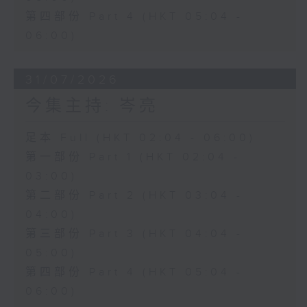
第四部份 Part 4 (HKT 05:04 -
06:00)
31/07/2026
今集主持: 岑亮
足本 Full (HKT 02:04 - 06:00)
第一部份 Part 1 (HKT 02:04 -
03:00)
第二部份 Part 2 (HKT 03:04 -
04:00)
第三部份 Part 3 (HKT 04:04 -
05:00)
第四部份 Part 4 (HKT 05:04 -
06:00)