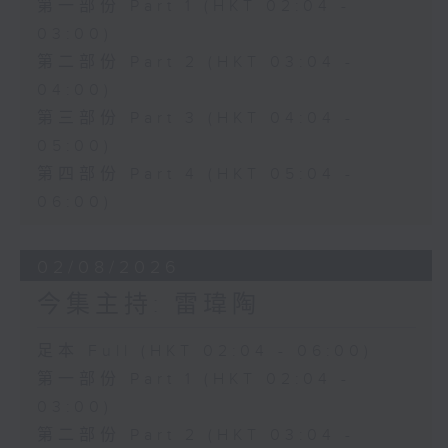
第一部份 Part 1 (HKT 02:04 -
03:00)
第二部份 Part 2 (HKT 03:04 -
04:00)
第三部份 Part 3 (HKT 04:04 -
05:00)
第四部份 Part 4 (HKT 05:04 -
06:00)
02/08/2026
今集主持: 雷瑋陶
足本 Full (HKT 02:04 - 06:00)
第一部份 Part 1 (HKT 02:04 -
03:00)
第二部份 Part 2 (HKT 03:04 -