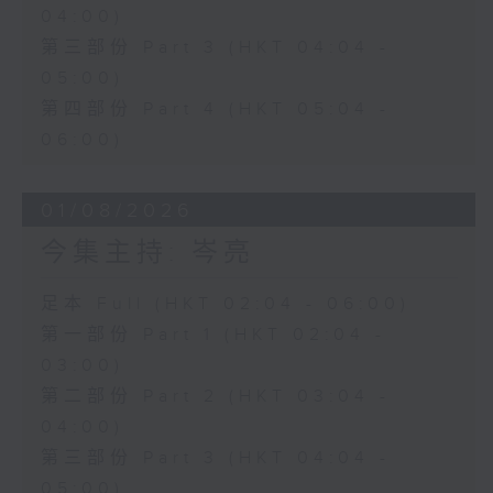
04:00)
第三部份 Part 3 (HKT 04:04 -
05:00)
第四部份 Part 4 (HKT 05:04 -
06:00)
01/08/2026
今集主持: 岑亮
足本 Full (HKT 02:04 - 06:00)
第一部份 Part 1 (HKT 02:04 -
03:00)
第二部份 Part 2 (HKT 03:04 -
04:00)
第三部份 Part 3 (HKT 04:04 -
05:00)