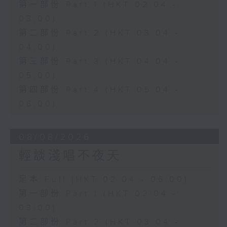
第一部份 Part 1 (HKT 02:04 -
03:00)
第二部份 Part 2 (HKT 03:04 -
04:00)
第三部份 Part 3 (HKT 04:04 -
05:00)
第四部份 Part 4 (HKT 05:04 -
06:00)
08/08/2026
輕談淺唱不夜天
足本 Full (HKT 02:04 - 06:00)
第一部份 Part 1 (HKT 02:04 -
03:00)
第二部份 Part 2 (HKT 03:04 -