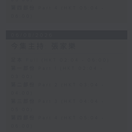
第四部份 Part 4 (HKT 05:04 -
06:00)
06/08/2026
今集主持: 張家樂
足本 Full (HKT 02:04 - 06:00)
第一部份 Part 1 (HKT 02:04 -
03:00)
第二部份 Part 2 (HKT 03:04 -
04:00)
第三部份 Part 3 (HKT 04:04 -
05:00)
第四部份 Part 4 (HKT 05:04 -
06:00)