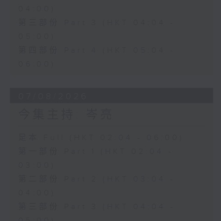
04:00)
第三部份 Part 3 (HKT 04:04 -
05:00)
第四部份 Part 4 (HKT 05:04 -
06:00)
07/08/2026
今集主持: 岑亮
足本 Full (HKT 02:04 - 06:00)
第一部份 Part 1 (HKT 02:04 -
03:00)
第二部份 Part 2 (HKT 03:04 -
04:00)
第三部份 Part 3 (HKT 04:04 -
05:00)