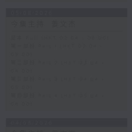
05/08/2026
今集主持: 姜文杰
足本 Full (HKT 02:04 - 06:00)
第一部份 Part 1 (HKT 02:04 -
03:00)
第二部份 Part 2 (HKT 03:04 -
04:00)
第三部份 Part 3 (HKT 04:04 -
05:00)
第四部份 Part 4 (HKT 05:04 -
06:00)
04/08/2026