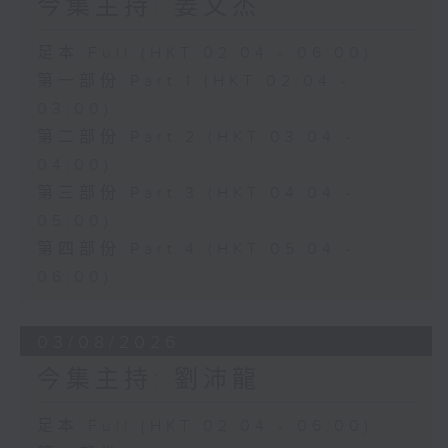
今集主持: 姜文杰
足本 Full (HKT 02:04 - 06:00)
第一部份 Part 1 (HKT 02:04 -
03:00)
第二部份 Part 2 (HKT 03:04 -
04:00)
第三部份 Part 3 (HKT 04:04 -
05:00)
第四部份 Part 4 (HKT 05:04 -
06:00)
03/08/2026
今集主持: 劉沛龍
足本 Full (HKT 02:04 - 06:00)