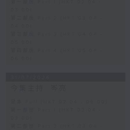
第一部份 Part 1 (HKT 02:04 -
03:00)
第二部份 Part 2 (HKT 03:04 -
04:00)
第三部份 Part 3 (HKT 04:04 -
05:00)
第四部份 Part 4 (HKT 05:04 -
06:00)
31/07/2026
今集主持: 岑亮
足本 Full (HKT 02:04 - 06:00)
第一部份 Part 1 (HKT 02:04 -
03:00)
第二部份 Part 2 (HKT 03:04 -