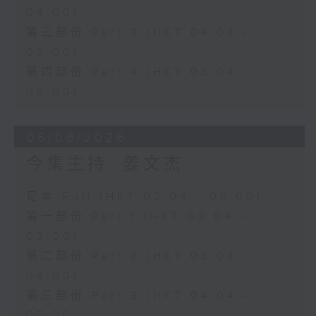
04:00)
第三部份 Part 3 (HKT 04:04 -
05:00)
第四部份 Part 4 (HKT 05:04 -
06:00)
05/08/2026
今集主持: 姜文杰
足本 Full (HKT 02:04 - 06:00)
第一部份 Part 1 (HKT 02:04 -
03:00)
第二部份 Part 2 (HKT 03:04 -
04:00)
第三部份 Part 3 (HKT 04:04 -
05:00)