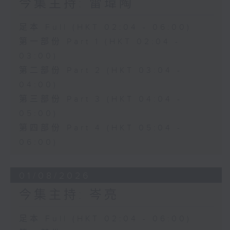
今集主持: 雷瑋陶
足本 Full (HKT 02:04 - 06:00)
第一部份 Part 1 (HKT 02:04 -
03:00)
第二部份 Part 2 (HKT 03:04 -
04:00)
第三部份 Part 3 (HKT 04:04 -
05:00)
第四部份 Part 4 (HKT 05:04 -
06:00)
01/08/2026
今集主持: 岑亮
足本 Full (HKT 02:04 - 06:00)