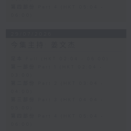
第四部份 Part 4 (HKT 05:04 -
06:00)
29/07/2026
今集主持: 姜文杰
足本 Full (HKT 02:04 - 06:00)
第一部份 Part 1 (HKT 02:04 -
03:00)
第二部份 Part 2 (HKT 03:04 -
04:00)
第三部份 Part 3 (HKT 04:04 -
05:00)
第四部份 Part 4 (HKT 05:04 -
06:00)