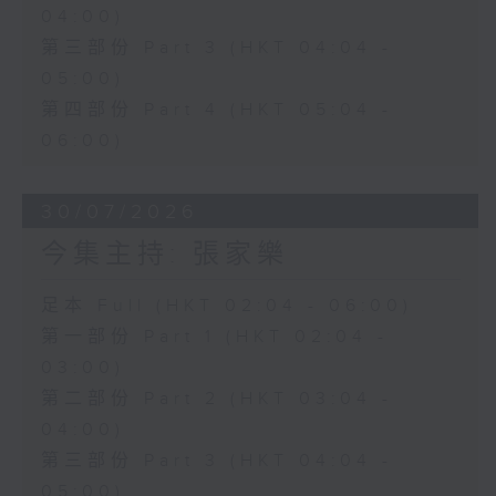
04:00)
第三部份 Part 3 (HKT 04:04 -
05:00)
第四部份 Part 4 (HKT 05:04 -
06:00)
30/07/2026
今集主持: 張家樂
足本 Full (HKT 02:04 - 06:00)
第一部份 Part 1 (HKT 02:04 -
03:00)
第二部份 Part 2 (HKT 03:04 -
04:00)
第三部份 Part 3 (HKT 04:04 -
05:00)