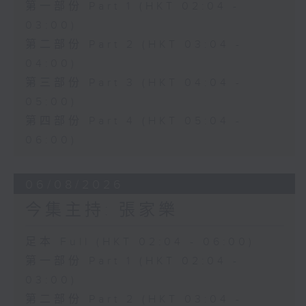
第一部份 Part 1 (HKT 02:04 -
03:00)
第二部份 Part 2 (HKT 03:04 -
04:00)
第三部份 Part 3 (HKT 04:04 -
05:00)
第四部份 Part 4 (HKT 05:04 -
06:00)
06/08/2026
今集主持: 張家樂
足本 Full (HKT 02:04 - 06:00)
第一部份 Part 1 (HKT 02:04 -
03:00)
第二部份 Part 2 (HKT 03:04 -