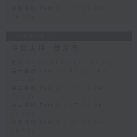
第四部份 Part 4 (HKT 05:04 -
06:00)
04/08/2026
今集主持: 姜文杰
足本 Full (HKT 02:04 - 06:00)
第一部份 Part 1 (HKT 02:04 -
03:00)
第二部份 Part 2 (HKT 03:04 -
04:00)
第三部份 Part 3 (HKT 04:04 -
05:00)
第四部份 Part 4 (HKT 05:04 -
06:00)