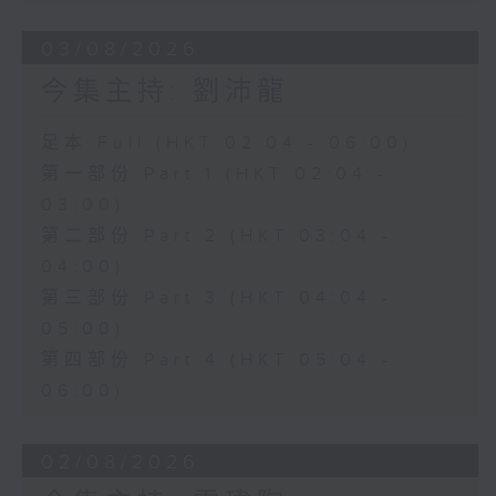
03/08/2026
今集主持: 劉沛龍
足本 Full (HKT 02:04 - 06:00)
第一部份 Part 1 (HKT 02:04 -
03:00)
第二部份 Part 2 (HKT 03:04 -
04:00)
第三部份 Part 3 (HKT 04:04 -
05:00)
第四部份 Part 4 (HKT 05:04 -
06:00)
02/08/2026