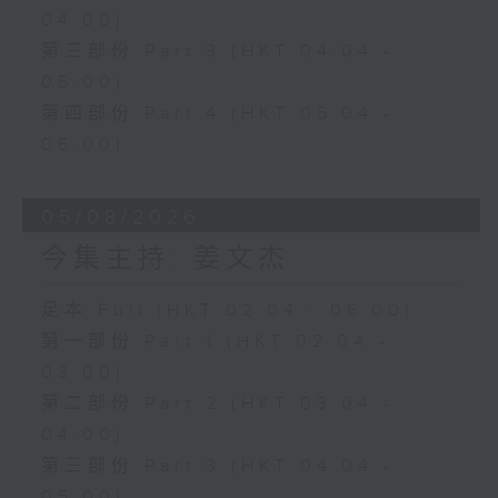
04:00)
第三部份 Part 3 (HKT 04:04 -
05:00)
第四部份 Part 4 (HKT 05:04 -
06:00)
05/08/2026
今集主持: 姜文杰
足本 Full (HKT 02:04 - 06:00)
第一部份 Part 1 (HKT 02:04 -
03:00)
第二部份 Part 2 (HKT 03:04 -
04:00)
第三部份 Part 3 (HKT 04:04 -
05:00)