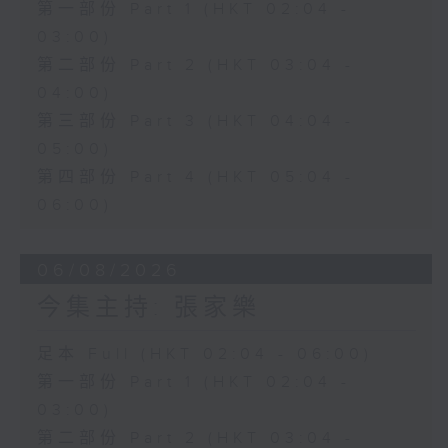
第一部份 Part 1 (HKT 02:04 -
03:00)
第二部份 Part 2 (HKT 03:04 -
04:00)
第三部份 Part 3 (HKT 04:04 -
05:00)
第四部份 Part 4 (HKT 05:04 -
06:00)
06/08/2026
今集主持: 張家樂
足本 Full (HKT 02:04 - 06:00)
第一部份 Part 1 (HKT 02:04 -
03:00)
第二部份 Part 2 (HKT 03:04 -