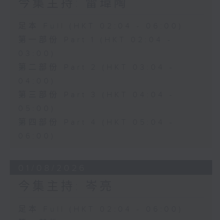
今集主持: 雷瑋陶
足本 Full (HKT 02:04 - 06:00)
第一部份 Part 1 (HKT 02:04 -
03:00)
第二部份 Part 2 (HKT 03:04 -
04:00)
第三部份 Part 3 (HKT 04:04 -
05:00)
第四部份 Part 4 (HKT 05:04 -
06:00)
01/08/2026
今集主持: 岑亮
足本 Full (HKT 02:04 - 06:00)