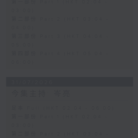
第一部份 Part 1 (HKT 02:04 -
03:00)
第二部份 Part 2 (HKT 03:04 -
04:00)
第三部份 Part 3 (HKT 04:04 -
05:00)
第四部份 Part 4 (HKT 05:04 -
06:00)
31/07/2026
今集主持: 岑亮
足本 Full (HKT 02:04 - 06:00)
第一部份 Part 1 (HKT 02:04 -
03:00)
第二部份 Part 2 (HKT 03:04 -