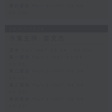
第四部份 Part 4 (HKT 05:04 -
06:00)
29/07/2026
今集主持: 姜文杰
足本 Full (HKT 02:04 - 06:00)
第一部份 Part 1 (HKT 02:04 -
03:00)
第二部份 Part 2 (HKT 03:04 -
04:00)
第三部份 Part 3 (HKT 04:04 -
05:00)
第四部份 Part 4 (HKT 05:04 -
06:00)