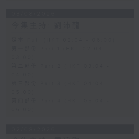
03/08/2026
今集主持: 劉沛龍
足本 Full (HKT 02:04 - 06:00)
第一部份 Part 1 (HKT 02:04 -
03:00)
第二部份 Part 2 (HKT 03:04 -
04:00)
第三部份 Part 3 (HKT 04:04 -
05:00)
第四部份 Part 4 (HKT 05:04 -
06:00)
02/08/2026