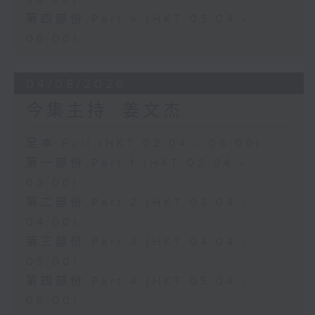
第四部份 Part 4 (HKT 05:04 -
06:00)
04/08/2026
今集主持: 姜文杰
足本 Full (HKT 02:04 - 06:00)
第一部份 Part 1 (HKT 02:04 -
03:00)
第二部份 Part 2 (HKT 03:04 -
04:00)
第三部份 Part 3 (HKT 04:04 -
05:00)
第四部份 Part 4 (HKT 05:04 -
06:00)