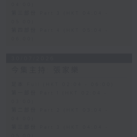
04:00)
第三部份 Part 3 (HKT 04:04 -
05:00)
第四部份 Part 4 (HKT 05:04 -
06:00)
30/07/2026
今集主持: 張家樂
足本 Full (HKT 02:04 - 06:00)
第一部份 Part 1 (HKT 02:04 -
03:00)
第二部份 Part 2 (HKT 03:04 -
04:00)
第三部份 Part 3 (HKT 04:04 -
05:00)